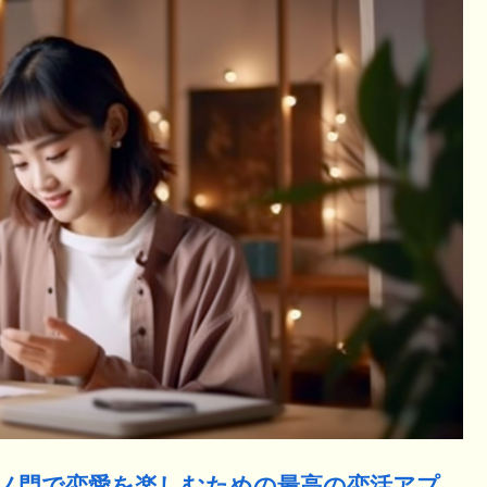
ノ門で恋愛を楽しむための最高の恋活アプ