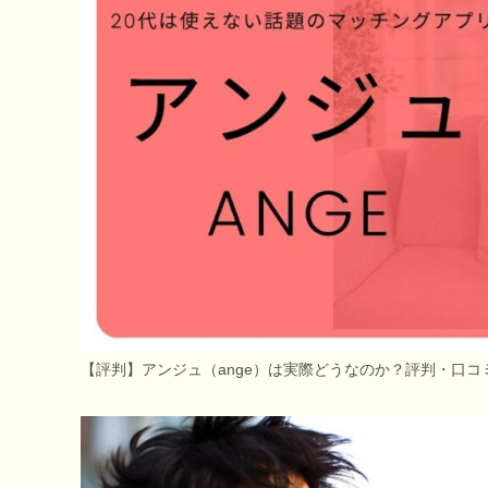
【評判】アンジュ（ange）は実際どうなのか？評判・口