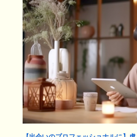
【出会いのプロフェッショナルに】虎