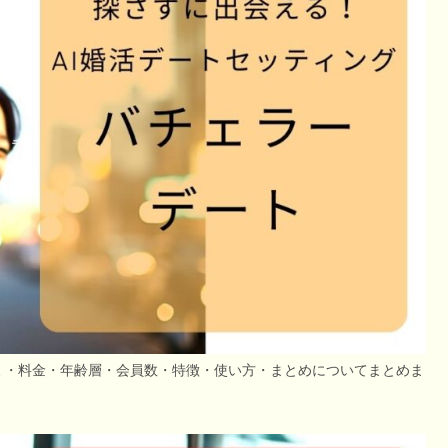
ミ・料金・年齢層・会員数・特徴・使い方・まとめについてまとめま