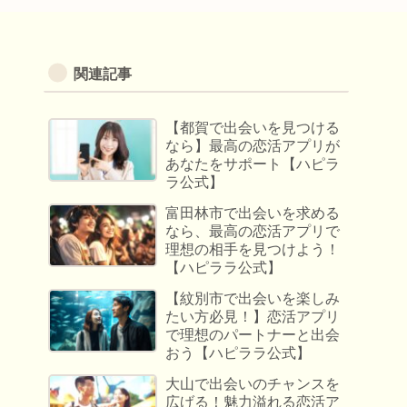
関連記事
【都賀で出会いを見つける
なら】最高の恋活アプリが
あなたをサポート【ハピラ
ラ公式】
富田林市で出会いを求める
なら、最高の恋活アプリで
理想の相手を見つけよう！
【ハピララ公式】
【紋別市で出会いを楽しみ
たい方必見！】恋活アプリ
で理想のパートナーと出会
おう【ハピララ公式】
大山で出会いのチャンスを
広げる！魅力溢れる恋活ア