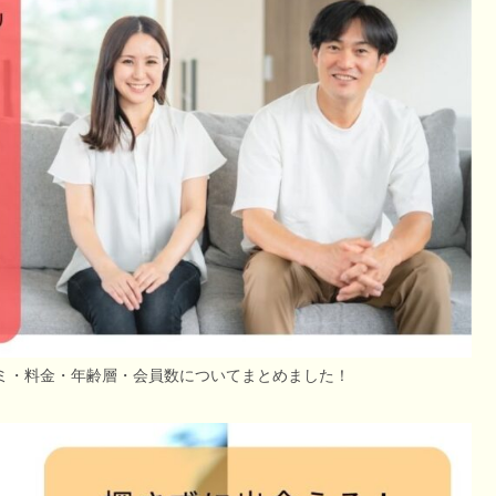
コミ・料金・年齢層・会員数についてまとめました！