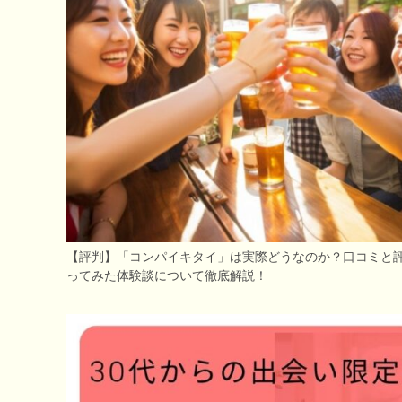
【評判】「コンパイキタイ」は実際どうなのか？口コミと
ってみた体験談について徹底解説！