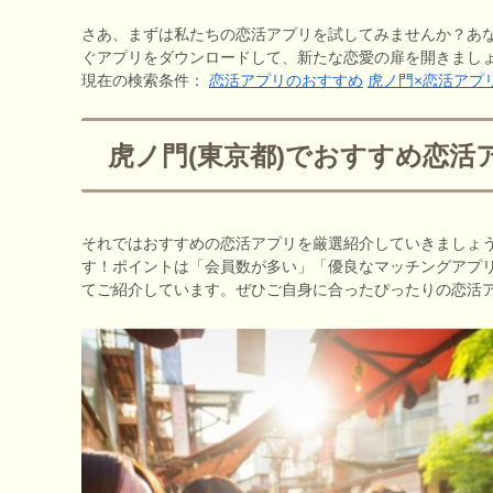
さあ、まずは私たちの恋活アプリを試してみませんか？あ
ぐアプリをダウンロードして、新たな恋愛の扉を開きまし
現在の検索条件：
恋活アプリのおすすめ
虎ノ門×恋活アプ
虎ノ門(東京都)でおすすめ恋活
それではおすすめの恋活アプリを厳選紹介していきましょ
す！ポイントは「会員数が多い」「優良なマッチングアプ
てご紹介しています。ぜひご自身に合ったぴったりの恋活