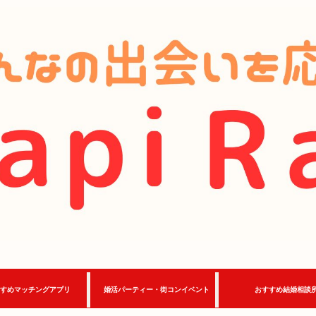
すめマッチングアプリ
婚活パーティー・街コンイベント
おすすめ結婚相談