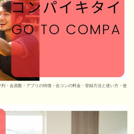
評判・会員数・アプリの特徴・合コンの料金・登録方法と使い方・使