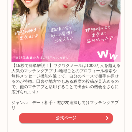
【15秒で簡単解説！】ワクワクメールは1000万人を越える
人気のマッチングアプリ♪地域ごとのプロフィール検索や
無料メッセージ機能を通じて、自分のペースで相手を探せ
るのが特徴。田舎や地方でもある程度の投稿が見込めるの
で、他のマチアプと活用することで出会いの機会をさらに
広げられます♪
ジャンル：デート相手・遊び友達探し向けマッチングアプ
リ
公式ページ