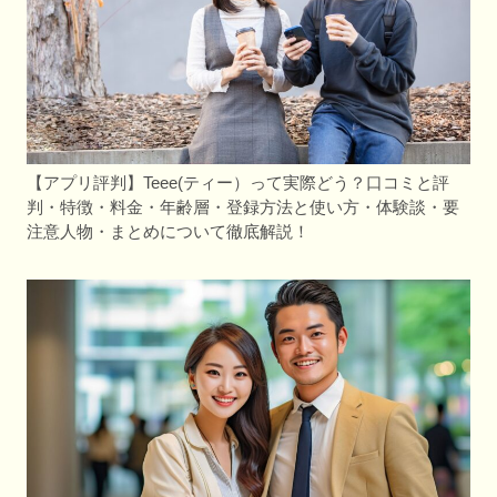
【アプリ評判】Teee(ティー）って実際どう？口コミと評
判・特徴・料金・年齢層・登録方法と使い方・体験談・要
注意人物・まとめについて徹底解説！