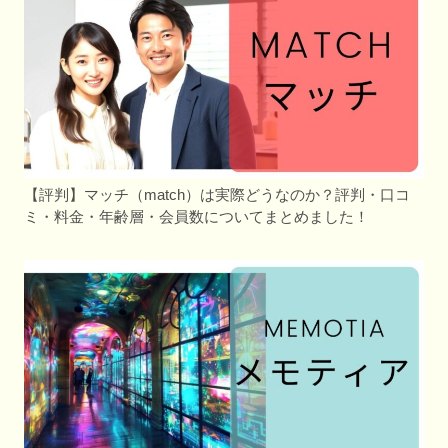
【評判】マッチ（match）は実際どうなのか？評判・口コ
ミ・料金・年齢層・会員数についてまとめました！