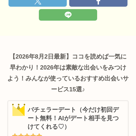
【2026年8月2日最新】ココを読めば一気に
早わかり！2026年は素敵な出会いをみつけ
よう！みんなが使っているおすすめ出会いサ
ービス15選♪
バチェラーデート（今だけ初回デ
ート無料！AIがデート相手を見つ
けてくれる♡）