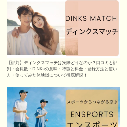
【評判】ディンクスマッチは実際どうなのか？口コミと評
判・会員数・DINKsの意味・特徴と料金・登録方法と使い
方・使ってみた体験談について徹底解説！