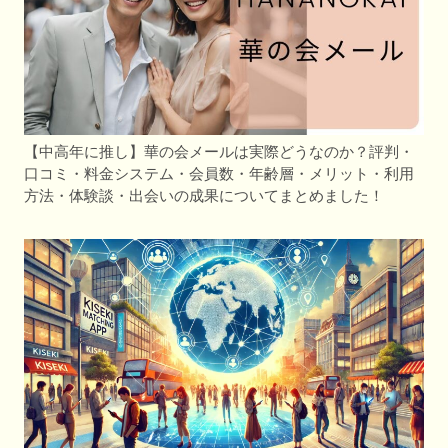
【中高年に推し】華の会メールは実際どうなのか？評判・
口コミ・料金システム・会員数・年齢層・メリット・利用
方法・体験談・出会いの成果についてまとめました！