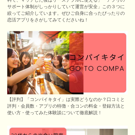
サポート体制がしっかりしていて運営が安全」この３つに
絞ってご紹介しています。ぜひご自身に合ったぴったりの
恋活アプリをさがしてみてくださいね！
【評判】「コンパイキタイ」は実際どうなのか？口コミと
評判・会員数・アプリの特徴・合コンの料金・登録方法と
使い方・使ってみた体験談について徹底解説！