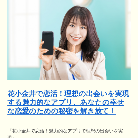
花小金井で恋活！理想の出会いを実現
する魅力的なアプリ、あなたの幸せ
な恋愛のための秘密を解き放て！
「花小金井で恋活！魅力的なアプリで理想の出会いを実
現」