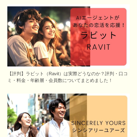
【評判】ラビット（Ravit）は実際どうなのか？評判・口コ
ミ・料金・年齢層・会員数についてまとめました！