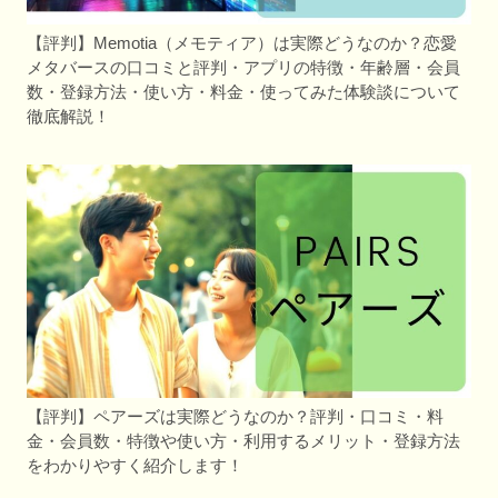
【評判】Memotia（メモティア）は実際どうなのか？恋愛
メタバースの口コミと評判・アプリの特徴・年齢層・会員
数・登録方法・使い方・料金・使ってみた体験談について
徹底解説！
【評判】ペアーズは実際どうなのか？評判・口コミ・料
金・会員数・特徴や使い方・利用するメリット・登録方法
をわかりやすく紹介します！