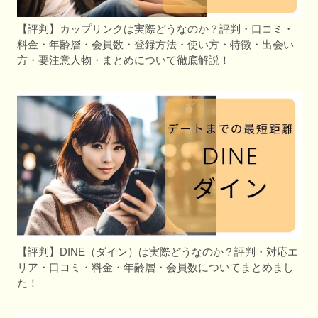
【評判】カップリンクは実際どうなのか？評判・口コミ・
料金・年齢層・会員数・登録方法・使い方・特徴・出会い
方・要注意人物・まとめについて徹底解説！
【評判】DINE（ダイン）は実際どうなのか？評判・対応エ
リア・口コミ・料金・年齢層・会員数についてまとめまし
た！