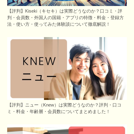
【評判】Kiseki（キセキ）は実際どうなのか？口コミ・評
判・会員数・外国人の国籍・アプリの特徴・料金・登録方
法・使い方・使ってみた体験談について徹底解説！
【評判】ニュー（Knew）は実際どうなのか？評判・口コ
ミ・料金・年齢層・会員数についてまとめました！