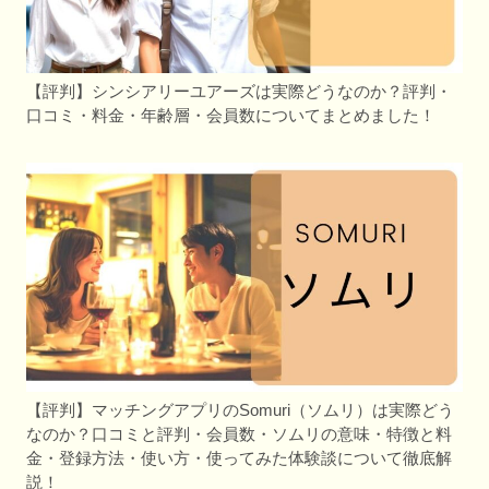
【評判】シンシアリーユアーズは実際どうなのか？評判・
口コミ・料金・年齢層・会員数についてまとめました！
【評判】マッチングアプリのSomuri（ソムリ）は実際どう
なのか？口コミと評判・会員数・ソムリの意味・特徴と料
金・登録方法・使い方・使ってみた体験談について徹底解
説！