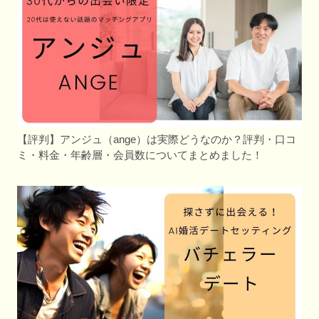
【評判】アンジュ（ange）は実際どうなのか？評判・口コ
ミ・料金・年齢層・会員数についてまとめました！