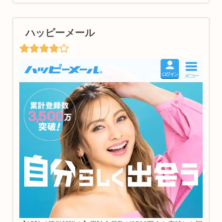
ハッピーメール