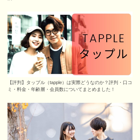
【評判】タップル（tapple）は実際どうなのか？評判・口コ
ミ・料金・年齢層・会員数についてまとめました！