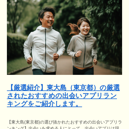
【厳選紹介】東大島（東京都）の厳選
されたおすすめの出会いアプリラン
キングをご紹介します。
【東大島(東京都)の選び抜かれたおすすめの出会いアプリラ
ンキング】出会いを求める人にとって、出会いアプリは現