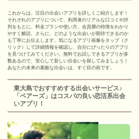
これからは、注目の出会いアプリを詳しくご紹介します！
それぞれのアプリについて、利用者のリアルな口コミや評
判をもとに、料金プランや使い方、会員層の特徴をわかり
やすく解説。さらに、どのような出会いが期待できるのか
も丁寧にお伝えします。気になるアプリ画像をタップ（ク
リック）して詳細情報を確認し、自分にぴったりのアプリ
を見つけてみてください。無料でお試しできるアプリが多
数あるので、安心して新しい出会いを探してみましょう！
あなたの未来の素敵な出会いは、すぐ目の前です。
東大島でおすすめする出会いサービス♪
「ペアーズ」はコスパの良い恋活系出会
いアプリ！