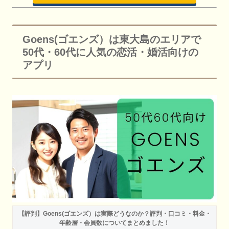
Goens(ゴエンズ）は東大島のエリアで
50代・60代に人気の恋活・婚活向けの
アプリ
【評判】Goens(ゴエンズ）は実際どうなのか？評判・口コミ・料金・
年齢層・会員数についてまとめました！