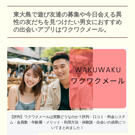
東大島で遊び友達の募集や今日会える異
性の友だちを見つけたい男女におすすめ
の出会いアプリはワクワクメール。
【評判】ワクワクメールは実際どうなのか？評判・口コミ・料金システ
ム・会員数・年齢層・メリット・利用方法・体験談・出会いの成果につ
いてまとめました！