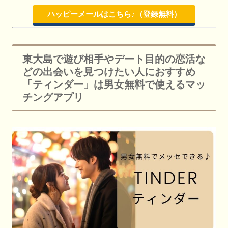
ハッピーメールはこちら♪（登録無料）
東大島で遊び相手やデート目的の恋活な
どの出会いを見つけたい人におすすめ
「ティンダー」は男女無料で使えるマッ
チングアプリ