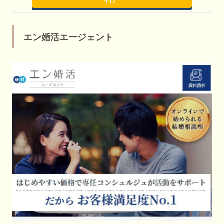
エン婚活エージェント