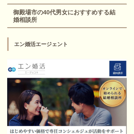
御殿場市の40代男女におすすめする結
婚相談所
エン婚活エージェント