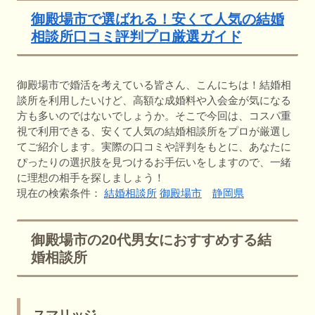
御殿場市で選ばれる！安くて人気の結婚
相談所口コミ評判プロ厳選ガイド
御殿場市で婚活を考えている皆さん、こんにちは！結婚相
談所を利用したいけど、高額な成婚料や入会金が気になる
方も多いのではないでしょうか。そこで今回は、コスパ重
視で利用できる、安くて人気の結婚相談所をプロが厳選し
てご紹介します。実際の口コミや評判をもとに、あなたに
ぴったりの選択肢を見つけるお手伝いをしますので、一緒
に理想の相手を探しましょう！
現在の検索条件：
結婚相談所
御殿場市
静岡県
御殿場市の20代男女におすすめする結
婚相談所
スマリッジ