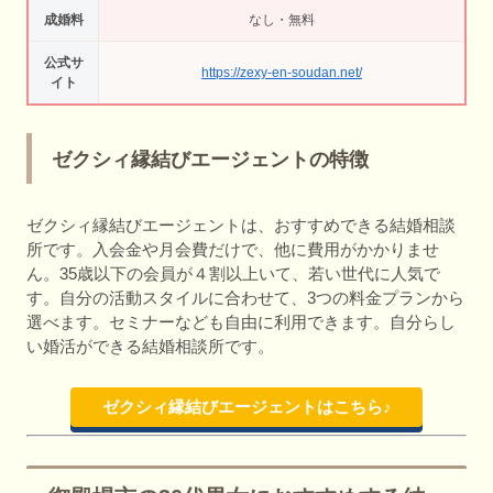
成婚料
なし・無料
公式サ
https://zexy-en-soudan.net/
イト
ゼクシィ縁結びエージェントの特徴
ゼクシィ縁結びエージェントは、おすすめできる結婚相談
所です。入会金や月会費だけで、他に費用がかかりませ
ん。35歳以下の会員が４割以上いて、若い世代に人気で
す。自分の活動スタイルに合わせて、3つの料金プランから
選べます。セミナーなども自由に利用できます。自分らし
い婚活ができる結婚相談所です。
ゼクシィ縁結びエージェントはこちら♪