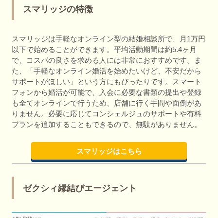
スマリッジの特徴
スマリッジは手軽なオンライン型の結婚相談所で、月1万円
以下で始めることができます。平均活動期間は約5.4ヶ月
で、コスパの良さを求める人には非常におすすめです。ま
た、「手軽なオンライン婚活を始めたいけど、不安だから
サポートがほしい」という方にもぴったりです。スマート
フォンから婚活が可能で、入会に必要な書類の提出や登録
も全てオンラインで行うため、店舗に行く手間や面倒があ
りません。必要に応じてコンシェルジュのサポートや有料
プランを追加することもできるので、無駄がありません。
スマリッジはこちら
ゼクシィ縁結びエージェント