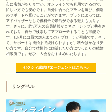
市に店舗がありますが、オンラインでも利用できるので、
忙しい方でも安心です。自分に合ったプランを選び、個別
のサポートを受けることができます。プランによっては、
アドバイザーなしで低料金で婚活ができる魅力もありま
す。さらに、約3万人の会員情報がコネクトシップと共有さ
れており、自分で検索してアプローチすることも可能で
す。1ヵ月には最大20人までのアプローチが可能です。そし
て、サポートは成婚まで続けられますが、料金はかなり安
い方です。自分で積極的に婚活したい方にぴったりの結婚
相談所です。ぜひ、入会をおすすめいたします。
ゼクシィ縁結びエージェントはこちら♪
リングベル