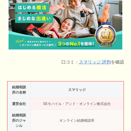
口コミ：
スマリッジ 評判
を確認
結婚相談
スマリッジ
所の名称
運営会社
SEモバイル・アンド・オンライン株式会社
結婚相談
所のジャ
オンライン結婚相談所
ンル