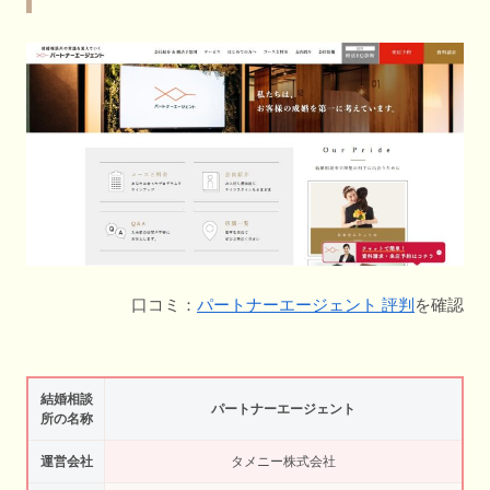
口コミ：
パートナーエージェント 評判
を確認
結婚相談
パートナーエージェント
所の名称
運営会社
タメニー株式会社