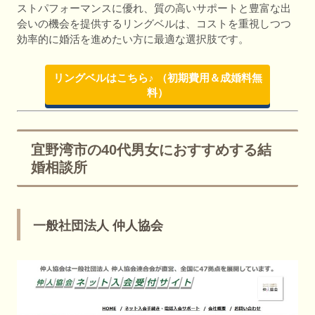
ストパフォーマンスに優れ、質の高いサポートと豊富な出
会いの機会を提供するリングベルは、コストを重視しつつ
効率的に婚活を進めたい方に最適な選択肢です。
リングベルはこちら♪ （初期費用＆成婚料無
料）
宜野湾市の40代男女におすすめする結
婚相談所
一般社団法人 仲人協会