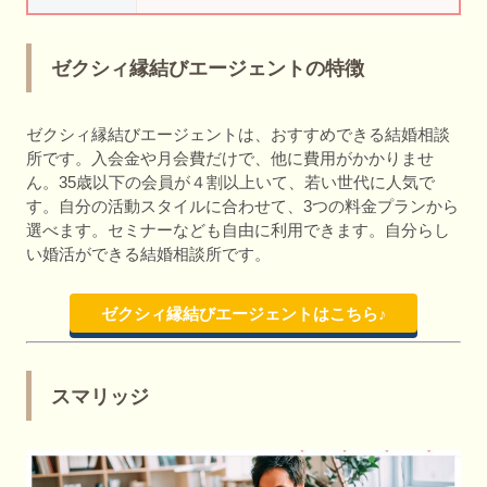
ゼクシィ縁結びエージェントの特徴
ゼクシィ縁結びエージェントは、おすすめできる結婚相談
所です。入会金や月会費だけで、他に費用がかかりませ
ん。35歳以下の会員が４割以上いて、若い世代に人気で
す。自分の活動スタイルに合わせて、3つの料金プランから
選べます。セミナーなども自由に利用できます。自分らし
い婚活ができる結婚相談所です。
ゼクシィ縁結びエージェントはこちら♪
スマリッジ