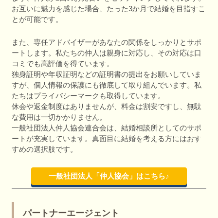
お互いに魅力を感じた場合、たった3か月で結婚を目指すこ
とが可能です。
また、専任アドバイザーがあなたの関係をしっかりとサポ
ートします。私たちの仲人は親身に対応し、その対応は口
コミでも高評価を得ています。
独身証明や年収証明などの証明書の提出をお願いしていま
すが、個人情報の保護にも徹底して取り組んでいます。私
たちはプライバシーマークも取得しています。
休会や返金制度はありませんが、料金は割安ですし、無駄
な費用は一切かかりません。
一般社団法人仲人協会連合会は、結婚相談所としてのサポ
ートが充実しています。真面目に結婚を考える方にはおす
すめの選択肢です。
一般社団法人「仲人協会」はこちら♪
パートナーエージェント