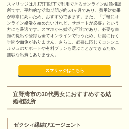
スマリッジは月1万円以下で利用できるオンライン結婚相談
所です。平均的な活動期間が約5.4ヶ月であり、費用対効果
が非常に高いため、おすすめできます。また、「手軽にオ
ンライン婚活を始めたいけれど、サポートが必要」という
方にも最適です。スマホから婚活が可能であり、必要な書
類の提出や登録も全てオンラインで行うため、店舗に行く
手間や面倒がありません。さらに、必要に応じてコンシェ
ルジュのサポートや有料プランも選ぶことができるため、
無駄な出費もありません。
スマリッジはこちら
宜野湾市の30代男女におすすめする結
婚相談所
ゼクシィ縁結びエージェント