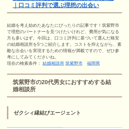
｜口コミ評判で選ぶ理想の出会い
結婚を考え始めたあなたにぴったりの記事です！筑紫野市
で理想のパートナーを見つけたいけれど、費用が気になる
方も多いはず。今回は、口コミ評判に基づいて選んだ格安
の結婚相談所を5つご紹介します。コストを抑えながら、素
敵な出会いを実現するための情報が満載ですので、ぜひ参
考にしてみてくださいね。
現在の検索条件：
結婚相談所
筑紫野市
福岡県
筑紫野市の20代男女におすすめする結
婚相談所
ゼクシィ縁結びエージェント