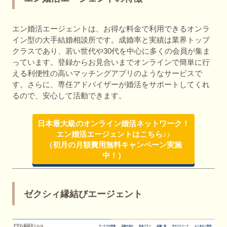
エン婚活エージェントは、お得な料金で利用できるオンラ
イン型の大手結婚相談所です。成婚率と実績は業界トップ
クラスであり、若い世代や30代を中心に多くの会員が集ま
っています。登録からお見合いまでオンラインで簡単に行
える利便性の高いマッチングアプリのようなサービスで
す。さらに、専任アドバイザーが婚活をサポートしてくれ
るので、安心して活動できます。
日本最大級のオンライン婚活ネットワーク！
エン婚活エージェントはこちら♪♪
（初月の月額費用無料キャンペーン実施
中！）
ゼクシィ縁結びエージェント