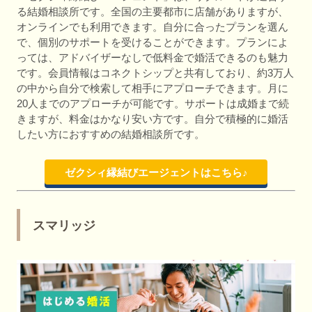
る結婚相談所です。全国の主要都市に店舗がありますが、
オンラインでも利用できます。自分に合ったプランを選ん
で、個別のサポートを受けることができます。プランによ
っては、アドバイザーなしで低料金で婚活できるのも魅力
です。会員情報はコネクトシップと共有しており、約3万人
の中から自分で検索して相手にアプローチできます。月に
20人までのアプローチが可能です。サポートは成婚まで続
きますが、料金はかなり安い方です。自分で積極的に婚活
したい方におすすめの結婚相談所です。
ゼクシィ縁結びエージェントはこちら♪
スマリッジ