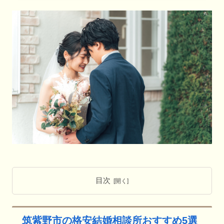
目次
筑紫野市の格安結婚相談所おすすめ5選