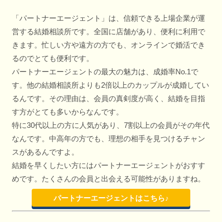
「パートナーエージェント」は、信頼できる上場企業が運
営する結婚相談所です。全国に店舗があり、便利に利用で
きます。忙しい方や遠方の方でも、オンラインで婚活でき
るのでとても便利です。
パートナーエージェントの最大の魅力は、成婚率No.1で
す。他の結婚相談所よりも2倍以上のカップルが成婚してい
るんです。その理由は、会員の真剣度が高く、結婚を目指
す方がとても多いからなんです。
特に30代以上の方に人気があり、7割以上の会員がその年代
なんです。中高年の方でも、理想の相手を見つけるチャン
スがあるんですよ。
結婚を早くしたい方にはパートナーエージェントがおすす
めです。たくさんの会員と出会える可能性がありますね。
パートナーエージェントはこちら♪