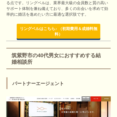
る点です。リングベルは、業界最大級の会員数と質の高い
サポート体制を兼ね備えており、多くの出会いを求めて効
率的に婚活を進めたい方に最適な選択肢です。
リングベルはこちら♪ （初期費用＆成婚料無
料）
筑紫野市の40代男女におすすめする結
婚相談所
パートナーエージェント