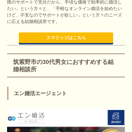
限のサポートで充分だから、手頃な価格で効率的に婚活し
たい」という方々と、「手軽なオンライン婚活を始めたい
けど、不安なのでサポートが欲しい」という方々のニーズ
に応える結婚相談所です。
スマリッジはこちら
筑紫野市の30代男女におすすめする結
婚相談所
エン婚活エージェント