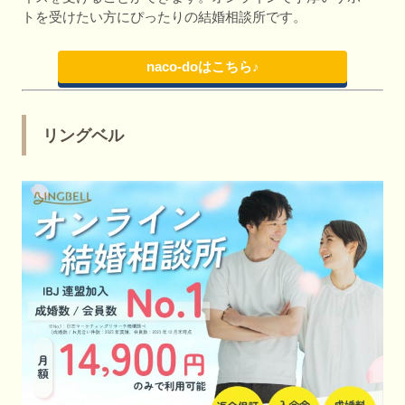
トを受けたい方にぴったりの結婚相談所です。
naco-doはこちら♪
リングベル