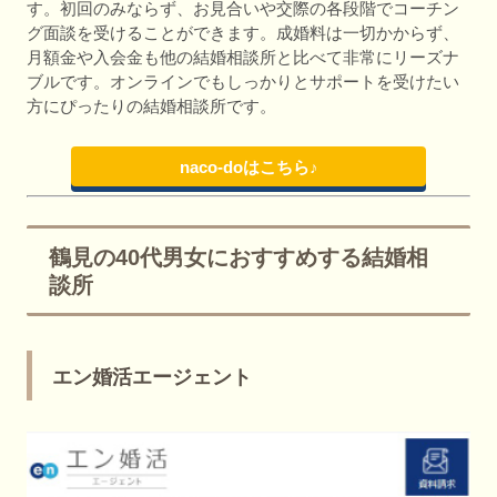
す。初回のみならず、お見合いや交際の各段階でコーチン
グ面談を受けることができます。成婚料は一切かからず、
月額金や入会金も他の結婚相談所と比べて非常にリーズナ
ブルです。オンラインでもしっかりとサポートを受けたい
方にぴったりの結婚相談所です。
naco-doはこちら♪
鶴見の40代男女におすすめする結婚相
談所
エン婚活エージェント