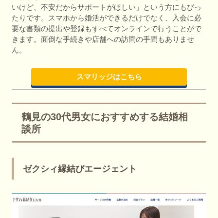
いけど、不安だからサポートがほしい」という方にもぴっ
たりです。スマホから婚活ができるだけでなく、入会に必
要な書類の提出や登録もすべてオンラインで行うことがで
きます。面倒な手続きや店舗への訪問の手間もありませ
ん。
スマリッジはこちら
鶴見の30代男女におすすめする結婚相
談所
ゼクシィ縁結びエージェント