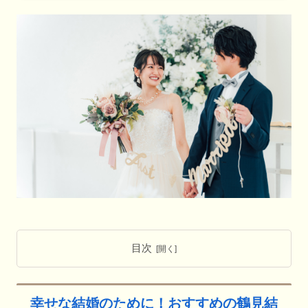
目次
幸せな結婚のために！おすすめの鶴見結