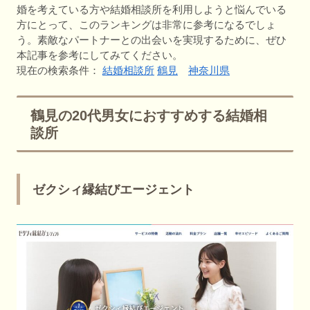
婚を考えている方や結婚相談所を利用しようと悩んでいる
方にとって、このランキングは非常に参考になるでしょ
う。素敵なパートナーとの出会いを実現するために、ぜひ
本記事を参考にしてみてください。
現在の検索条件：
結婚相談所
鶴見
神奈川県
鶴見の20代男女におすすめする結婚相
談所
ゼクシィ縁結びエージェント