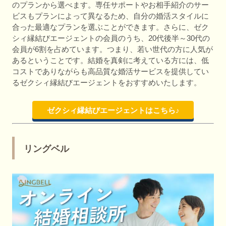
のプランから選べます。専任サポートやお相手紹介のサー
ビスもプランによって異なるため、自分の婚活スタイルに
合った最適なプランを選ぶことができます。さらに、ゼク
シィ縁結びエージェントの会員のうち、20代後半～30代の
会員が6割を占めています。つまり、若い世代の方に人気が
あるということです。結婚を真剣に考えている方には、低
コストでありながらも高品質な婚活サービスを提供してい
るゼクシィ縁結びエージェントをおすすめいたします。
ゼクシィ縁結びエージェントはこちら♪
リングベル