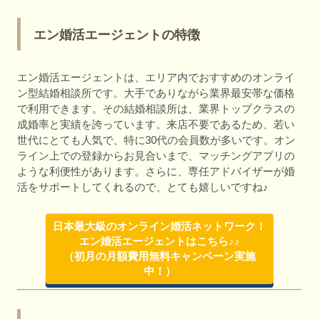
エン婚活エージェントの特徴
エン婚活エージェントは、エリア内でおすすめのオンライ
ン型結婚相談所です。大手でありながら業界最安帯な価格
で利用できます。その結婚相談所は、業界トップクラスの
成婚率と実績を誇っています。来店不要であるため、若い
世代にとても人気で、特に30代の会員数が多いです。オン
ライン上での登録からお見合いまで、マッチングアプリの
ような利便性があります。さらに、専任アドバイザーが婚
活をサポートしてくれるので、とても嬉しいですね♪
日本最大級のオンライン婚活ネットワーク！
エン婚活エージェントはこちら♪♪
（初月の月額費用無料キャンペーン実施
中！）