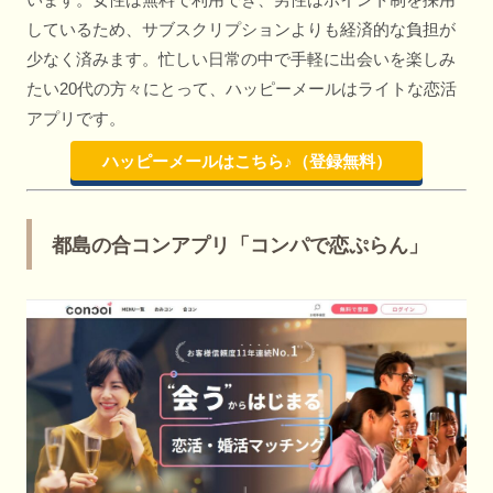
しているため、サブスクリプションよりも経済的な負担が
少なく済みます。忙しい日常の中で手軽に出会いを楽しみ
たい20代の方々にとって、ハッピーメールはライトな恋活
アプリです。
ハッピーメールはこちら♪（登録無料）
都島の合コンアプリ「コンパで恋ぷらん」