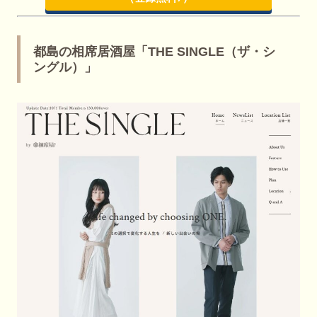
都島の相席居酒屋「THE SINGLE（ザ・シ
ングル）」