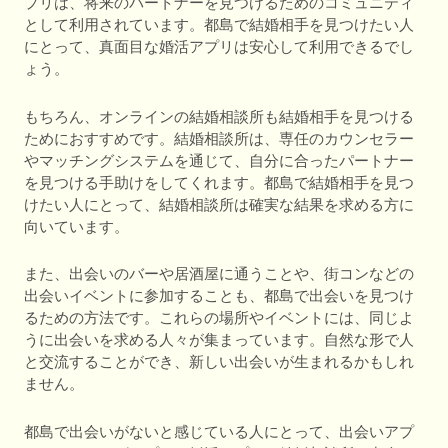
プリは、将来のパートナーを見つけるためのコミュニティ
として利用されています。都島で結婚相手を見つけたい人
にとって、真面目な婚活アプリは安心して利用できるでし
ょう。
もちろん、オンラインの結婚相談所も結婚相手を見つける
ためにおすすめです。結婚相談所は、専任のカウンセラー
やマッチングシステムを通じて、自分に合ったパートナー
を見つける手助けをしてくれます。都島で結婚相手を見つ
けたい人にとって、結婚相談所は確実な結果を求める方に
向いています。
また、出会いのバーや居酒屋に通うことや、街コンなどの
出会いイベントに参加することも、都島で出会いを見つけ
るための方法です。これらの場所やイベントには、同じよ
うに出会いを求める人々が集まっています。自然な形で人
と交流することができ、新しい出会いが生まれるかもしれ
ません。
都島で出会いがないと感じている人にとって、出会いアプ