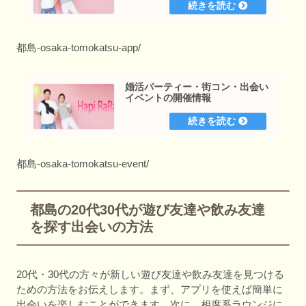
都島-osaka-tomokatsu-app/
婚活パーティー・街コン・出会い
イベントの開催情報
都島-osaka-tomokatsu-event/
都島の20代30代が遊び友達や飲み友達
を探す出会いの方法
20代・30代の方々が新しい遊び友達や飲み友達を見つける
ための方法をお伝えします。まず、アプリを使えば簡単に
出会いを楽しむことができます。次に、相席系ラウンジに