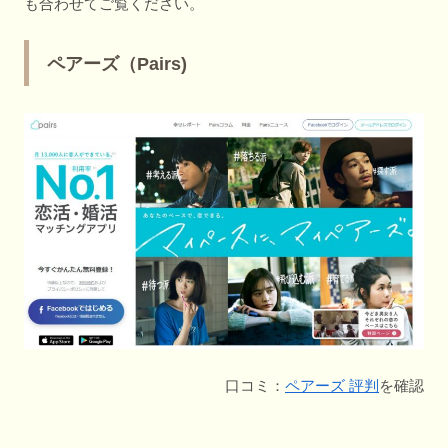
も合わせてご覧ください。
ペアーズ（Pairs)
口コミ：
ペアーズ 評判
を確認