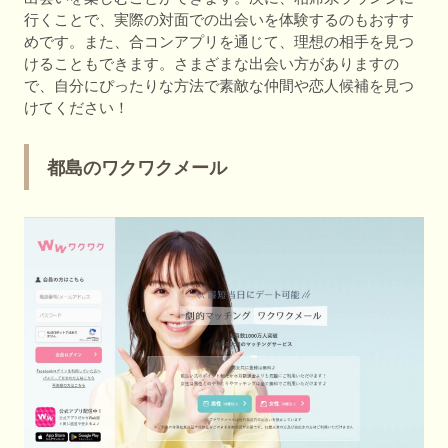
行くことで、実際の対面での出会いを体験するのもおすす
めです。また、合コンアプリを通じて、理想の相手を見つ
けることもできます。さまざまな出会い方がありますの
で、自分にぴったりな方法で素敵な仲間や恋人候補を見つ
けてください！
都島のワクワクメール