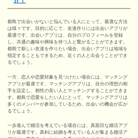
介！
都島で出会いがないと悩んでいる人にとって、最適な方法
は様々です。目的に応じて、友達作りには出会いアプリが
最適です。出会いアプリは、自分のプロフィールを登録
し、共通の趣味や興味を持つ人と繋がることができます。
都島で新しい友達を作りたい場合、出会いアプリは地域を
指定することもできるため、近くの人と出会うことができ
るでしょう。
一方、恋人や恋愛対象を見つけたい場合には、マッチング
アプリが最適です。マッチングアプリは、自分の理想の相
手を設定し、相性の良い人とマッチングすることができま
す。都島で恋愛をしたい人にとって、マッチングアプリは
多くのメンバーが参加しているため、出会いの機会が広が
るでしょう。
一歩進んで婚活を考えている場合には、真面目な婚活アプ
リが最適です。真剣に結婚を考えている人が集まる婚活ア