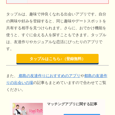
タップルは、趣味で仲良くなれる出会いアプリです。自分
の興味や好みを登録すると、同じ趣味やデートスポットを
共有する相手を見つけられます。さらに、おでかけ機能を
使うと、すぐに会える人を探すこともできます。タップル
は、友達作りやカジュアルな恋活にぴったりのアプリで
す。
タップルはこちら♪（登録無料）
また、
都島の友達作りにおすすめのアプリ
や
都島の友達作
りの出会いの場
の記事もまとめていますので合わせてご覧
ください。
マッチングアプリに関する記事