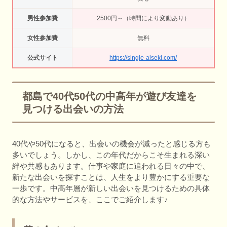
男性参加費
2500円～（時間により変動あり）
女性参加費
無料
公式サイト
https://single-aiseki.com/
都島で40代50代の中高年が遊び友達を
見つける出会いの方法
40代や50代になると、出会いの機会が減ったと感じる方も
多いでしょう。しかし、この年代だからこそ生まれる深い
絆や共感もあります。仕事や家庭に追われる日々の中で、
新たな出会いを探すことは、人生をより豊かにする重要な
一歩です。中高年層が新しい出会いを見つけるための具体
的な方法やサービスを、ここでご紹介します♪