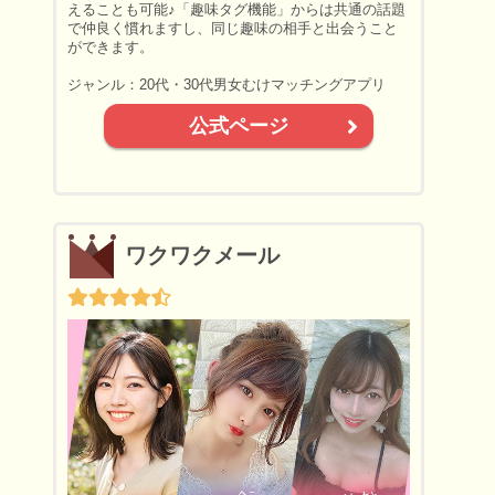
えることも可能♪「趣味タグ機能」からは共通の話題
で仲良く慣れますし、同じ趣味の相手と出会うこと
ができます。
ジャンル：20代・30代男女むけマッチングアプリ
公式ページ
ワクワクメール