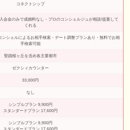
コネクトシップ
入会金のみで成婚料なし・プロのコンシェルジュが相談/提案して
くれる
Iコンシェルによるお相手検索・デート調整プランあり・無料でお相
手検索可能
聖蹟桜ヶ丘を含め各主要都市
ゼクシィカウンター
33,000円
なし
シンプルプラン 9,900円
スタンダードプラン 17,600円
シンプルプラン 9,900円
スタンダードプラン 17,600円