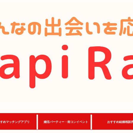
すめマッチングアプリ
婚活パーティー・街コンイベント
おすすめ結婚相談