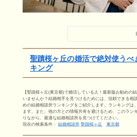
聖蹟桜ヶ丘の婚活で絶対使うべ
キング
【聖蹟桜ヶ丘(東京都)で婚活している人！最新版お勧めの
いませんか？結婚相手を見つけるためには、信頼できる相
めの結婚相談所ランキングをご紹介します。ランキングは
ます。また、他の方との情報共有を避けるため、このラン
りながら、最適な結婚相談所を見つけてください。
現在の検索条件：
結婚相談所
聖蹟桜ヶ丘
東京都