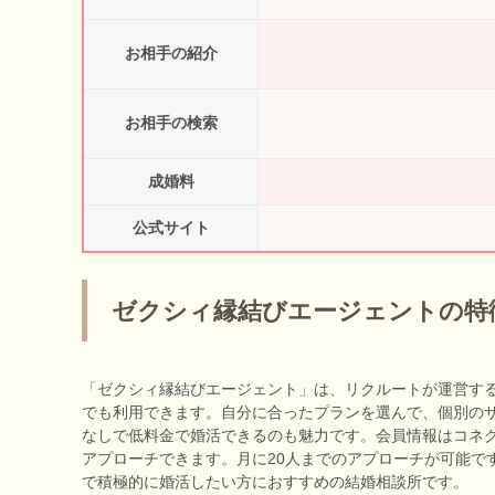
お相手の紹介
お相手の検索
成婚料
公式サイト
ゼクシィ縁結びエージェントの特
「ゼクシィ縁結びエージェント」は、リクルートが運営す
でも利用できます。自分に合ったプランを選んで、個別の
なしで低料金で婚活できるのも魅力です。会員情報はコネ
アプローチできます。月に20人までのアプローチが可能で
で積極的に婚活したい方におすすめの結婚相談所です。