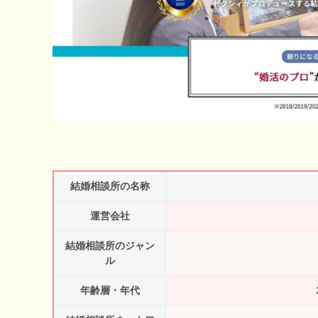
結婚相談所の名称
運営会社
結婚相談所のジャン
ル
年齢層・年代