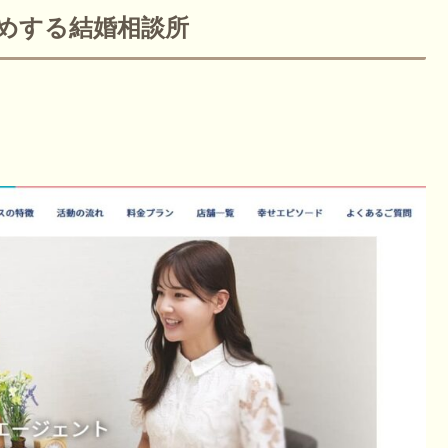
すめする結婚相談所