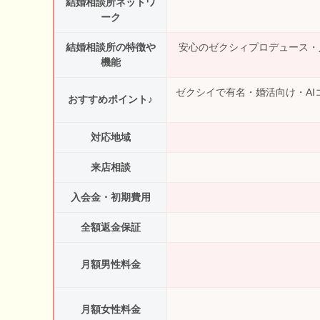
結婚相談所ネットワ
ーク
結婚相談所の特徴や
安心のゼクシィプロデュース・
機能
ゼクシイで有名・婚活向け・A
おすすめポイント♪
対応地域
来店相談
入会金・初期費用
全額返金保証
月額男性料金
月額女性料金