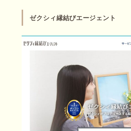
ゼクシィ縁結びエージェント