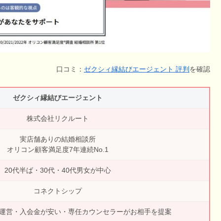
口コミ：
ゼクシィ縁結びエージェント 評判
を確認
ゼクシィ縁結びエージェント
株式会社リクルート
実店舗ありの結婚相談所
オリコン顧客満足度7年連続No.1
20代半ば・30代・40代男女が中心
コネクトシップ
運営・入会金が安い・専任カウンセラーがお相手を提案