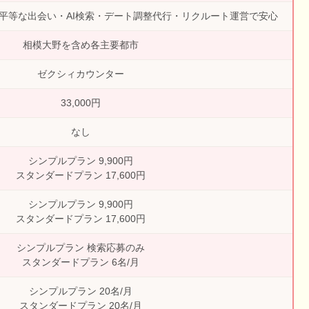
平等な出会い・AI検索・デート調整代行・リクルート運営で安心
相模大野を含め各主要都市
ゼクシィカウンター
33,000円
なし
シンプルプラン 9,900円
スタンダードプラン 17,600円
シンプルプラン 9,900円
スタンダードプラン 17,600円
シンプルプラン 検索応募のみ
スタンダードプラン 6名/月
シンプルプラン 20名/月
スタンダードプラン 20名/月