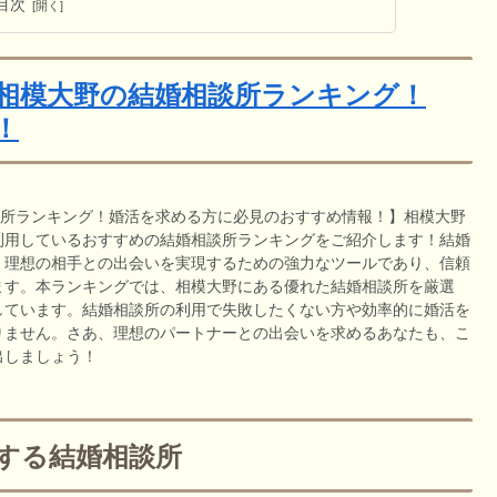
目次
相模大野の結婚相談所ランキング！
！
談所ランキング！婚活を求める方に必見のおすすめ情報！】相模大野
利用しているおすすめの結婚相談所ランキングをご紹介します！結婚
、理想の相手との出会いを実現するための強力なツールであり、信頼
ます。本ランキングでは、相模大野にある優れた結婚相談所を厳選
しています。結婚相談所の利用で失敗したくない方や効率的に婚活を
りません。さあ、理想のパートナーとの出会いを求めるあなたも、こ
出しましょう！
めする結婚相談所