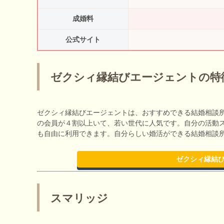
成婚料
公式サイト
ゼクシィ縁結びエージェントの特
ゼクシィ縁結びエージェントは、おすすめできる結婚相談所
の会員が４割以上いて、若い世代に人気です。自分の活動
も自由に利用できます。自分らしい婚活ができる結婚相談
ゼクシィ縁結び
スマリッジ