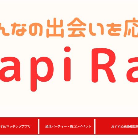
すめマッチングアプリ
婚活パーティー・街コンイベント
おすすめ結婚相談