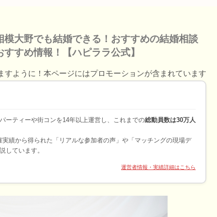
相模大野でも結婚できる！おすすめの結婚相談
おすすめ情報！【ハピララ公式】
ますように！本ページにはプロモーションが含まれています
パーティーや街コンを14年以上運営し、これまでの
総動員数は30万人
開催実績から得られた「リアルな参加者の声」や「マッチングの現場デ
説しています。
運営者情報・実績詳細はこちら