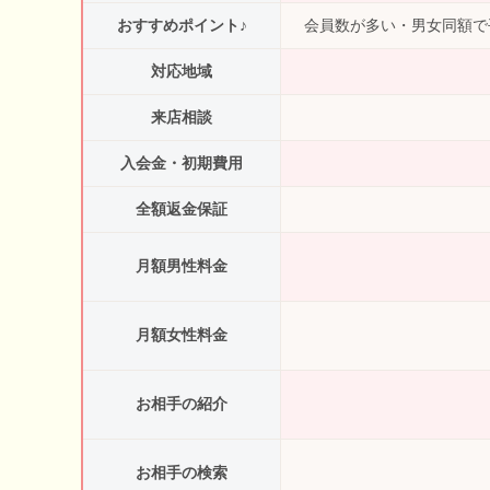
おすすめポイント♪
会員数が多い・男女同額で
対応地域
来店相談
入会金・初期費用
全額返金保証
月額男性料金
月額女性料金
お相手の紹介
お相手の検索