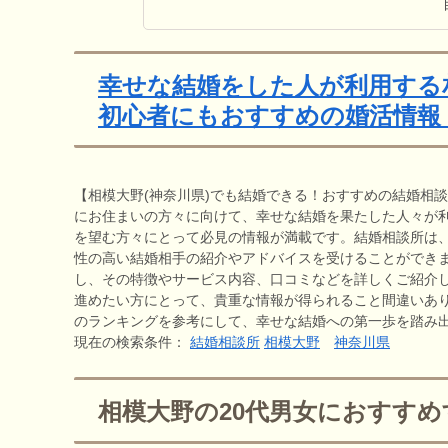
幸せな結婚をした人が利用する
初心者にもおすすめの婚活情報
【相模大野(神奈川県)でも結婚できる！おすすめの結婚相
にお住まいの方々に向けて、幸せな結婚を果たした人々が
を望む方々にとって必見の情報が満載です。結婚相談所は
性の高い結婚相手の紹介やアドバイスを受けることができ
し、その特徴やサービス内容、口コミなどを詳しくご紹介
進めたい方にとって、貴重な情報が得られること間違いあ
のランキングを参考にして、幸せな結婚への第一歩を踏み
現在の検索条件：
結婚相談所
相模大野
神奈川県
相模大野の20代男女におすす