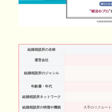
結婚相談所の名称
運営会社
結婚相談所のジャンル
年齢層・年代
結婚相談所ネットワーク
結婚相談所の特徴や機能
大手のリクルート