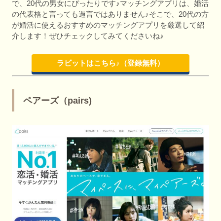
で、20代の男女にぴったりです♪マッチングアプリは、婚活
の代表格と言っても過言ではありません♪そこで、20代の方
が婚活に使えるおすすめのマッチングアプリを厳選して紹
介します！ぜひチェックしてみてくださいね♪
ラビットはこちら♪（登録無料）
ペアーズ（pairs)