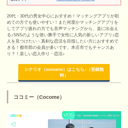
20代・30代の男女中心におすすめ！マッチングアプリが初
めての方でも使いやすい！また何度かマッチングアプリを
してアプリ疲れの方でも音声マッチングから、楽に出会え
る♪SNSのような使い勝手で女性に人気の新しいアプリ♪恋
人を見つけたい・真剣な恋活を目指したい方におすすめで
きる！都市部の会員が多いです。本庄市でもチャンスあ
り？！楽しい恋人作り・恋活♪
シナリオ（scenario）はこちら♪（登録無
料）
ココミー（Cocome）