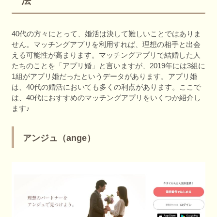
法
40代の方々にとって、婚活は決して難しいことではありま
せん。マッチングアプリを利用すれば、理想の相手と出会
える可能性が高まります。マッチングアプリで結婚した人
たちのことを「アプリ婚」と言いますが、2019年には3組に
1組がアプリ婚だったというデータがあります。アプリ婚
は、40代の婚活においても多くの利点があります。ここで
は、40代におすすめのマッチングアプリをいくつか紹介し
ます♪
アンジュ（ange）