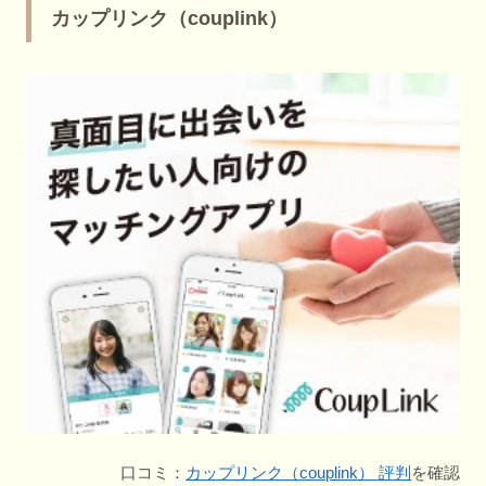
カップリンク（couplink）
口コミ：
カップリンク（couplink） 評判
を確認