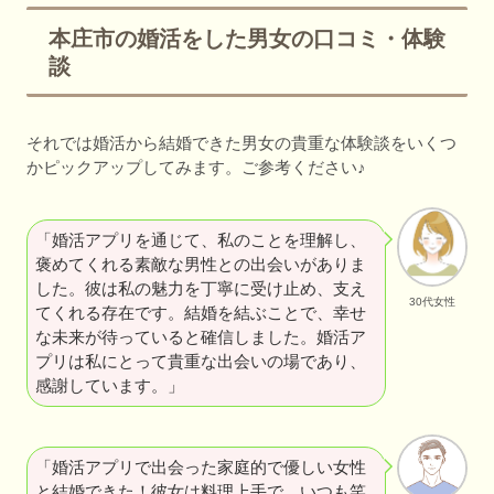
本庄市の婚活をした男女の口コミ・体験
談
それでは婚活から結婚できた男女の貴重な体験談をいくつ
かピックアップしてみます。ご参考ください♪
「婚活アプリを通じて、私のことを理解し、
褒めてくれる素敵な男性との出会いがありま
した。彼は私の魅力を丁寧に受け止め、支え
30代女性
てくれる存在です。結婚を結ぶことで、幸せ
な未来が待っていると確信しました。婚活ア
プリは私にとって貴重な出会いの場であり、
感謝しています。」
「婚活アプリで出会った家庭的で優しい女性
と結婚できた！彼女は料理上手で、いつも笑