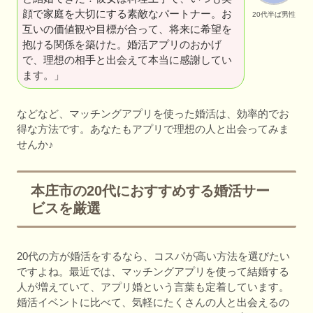
顔で家庭を大切にする素敵なパートナー。お
20代半ば男性
互いの価値観や目標が合って、将来に希望を
抱ける関係を築けた。婚活アプリのおかげ
で、理想の相手と出会えて本当に感謝してい
ます。」
などなど、マッチングアプリを使った婚活は、効率的でお
得な方法です。あなたもアプリで理想の人と出会ってみま
せんか♪
本庄市の20代におすすめする婚活サー
ビスを厳選
20代の方が婚活をするなら、コスパが高い方法を選びたい
ですよね。最近では、マッチングアプリを使って結婚する
人が増えていて、アプリ婚という言葉も定着しています。
婚活イベントに比べて、気軽にたくさんの人と出会えるの