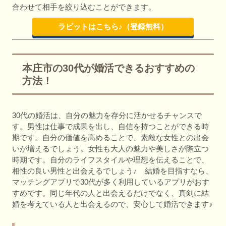
合わせて相手を絞り込むことができます。
ラビットはこちら♪（登録無料）
本庄市の30代が婚活できるおすすめの
方法！
30代の婚活は、自分の魅力を存分に活かせるチャンスで
す。男性は仕事で成果を出し、自信を持つことができる時
期です。自分の価値を高めることで、素敵な女性との出会
いが増えるでしょう。女性も大人の魅力や美しさが際立つ
時期です。自分のライフスタイルや理想を伝えることで、
相性の良い男性と出会えるでしょう♪ 結婚を目指すなら、
マッチングアプリで30代が多く利用しているアプリがおす
すめです。同じ年代の人と出会えるだけでなく、真剣に結
婚を考えている人と出会えるので、安心して婚活できます♪