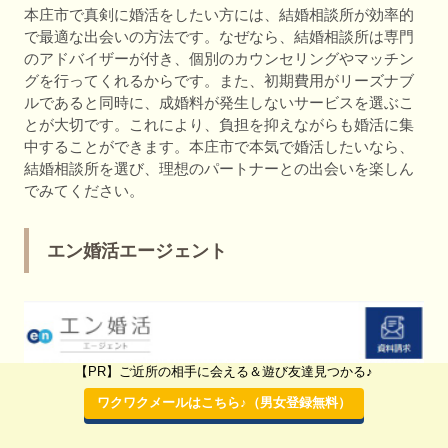
本庄市で真剣に婚活をしたい方には、結婚相談所が効率的
で最適な出会いの方法です。なぜなら、結婚相談所は専門
のアドバイザーが付き、個別のカウンセリングやマッチン
グを行ってくれるからです。また、初期費用がリーズナブ
ルであると同時に、成婚料が発生しないサービスを選ぶこ
とが大切です。これにより、負担を抑えながらも婚活に集
中することができます。本庄市で本気で婚活したいなら、
結婚相談所を選び、理想のパートナーとの出会いを楽しん
でみてください。
エン婚活エージェント
【PR】ご近所の相手に会える＆遊び友達見つかる♪
ワクワクメールはこちら♪（男女登録無料）