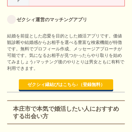
ト
ゼクシィ運営のマッチングアプリ
結婚を前提とした恋愛を目的とした婚活アプリです。価値
観診断や結婚感からお相手を選べる豊富な検索機能が特徴
です。無料でプロフィール作成、メッセージアプローチが
可能です。気になるお相手が見つかったらやり取りを始め
てみましょう♪マッチング後のやりとりは男女ともに有料で
利用できます。
ゼクシィ縁結びはこちら♪（登録無料）
本庄市で本気で婚活したい人におすすめ
する出会い方