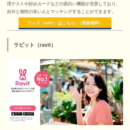
理テストや好みカードなどの面白い機能が充実しており、
自分と相性の良い人とマッチングすることができます。
ウィズ（with）はこちら♪（登録無料）
ラビット（ravit）