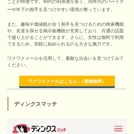
ことが特徴です。40代の利用者が多く、同年代のパートナ
ーや年下の相手を見つけやすい環境が整っています。
また、趣味や価値観が合う相手を見つけるための検索機能
や、友達を探せる掲示板機能が充実しており、共通の話題
で盛り上がることができます。さらに、女性は無料で利用
できるため、気軽に始められるのも大きな魅力です。
ワクワクメールを活用して、素敵な出会いを見つけてみて
ください。
ワクワクメールはこちら♪（登録無料）
ディンクスマッチ