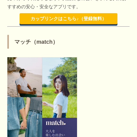
すすめの安心・安全なアプリです。
カップリンクはこちら♪（登録無料）
マッチ（match）