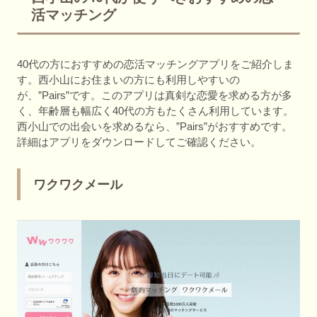
活マッチング
40代の方におすすめの恋活マッチングアプリをご紹介しま
す。西小山にお住まいの方にも利用しやすいの
が、”Pairs”です。このアプリは真剣な恋愛を求める方が多
く、年齢層も幅広く40代の方もたくさん利用しています。
西小山での出会いを求めるなら、”Pairs”がおすすめです。
詳細はアプリをダウンロードしてご確認ください。
ワクワクメール