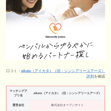
口コミ：
aikata（アイカタ）（旧：シンシアリーユアーズ）
評判
を確認
マッチングア
aikata（アイカタ）（旧：シンシアリーユアーズ）
プリ名
運営会社
株式会社オープンサイト