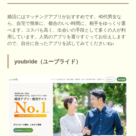
婚活にはマッチングアプリがおすすめです。40代男女な
ら、自宅で簡単に、都合のいい時間に、相手をゆっくり選
べます。コスパも高く、出会いの手段として多くの人が利
用しています。人気のアプリを選りすぐってお伝えします
ので、自分に合ったアプリを試してみてくださいね♪
youbride（ユーブライド）