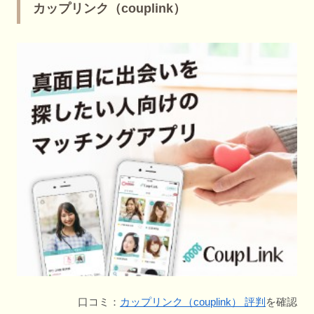
カップリンク（couplink）
口コミ：
カップリンク（couplink） 評判
を確認