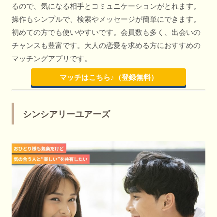
るので、気になる相手とコミュニケーションがとれます。
操作もシンプルで、検索やメッセージが簡単にできます。
初めての方でも使いやすいです。会員数も多く、出会いの
チャンスも豊富です。大人の恋愛を求める方におすすめの
マッチングアプリです。
マッチはこちら♪（登録無料）
シンシアリーユアーズ