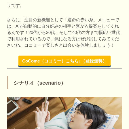
リです。
さらに、注目の新機能として「運命の赤い糸」メニューで
は、AIが自動的に自分好みの相手と繋がる提案をしてくれ
るんです！20代から30代、そして40代の方まで幅広い世代
で利用されているので、気になる方はぜひ試してみてくだ
さいね。ココミーで楽しさと出会いを体験しましょう！
CoCome（ココミー）こちら♪（登録無料）
シナリオ（scenario）