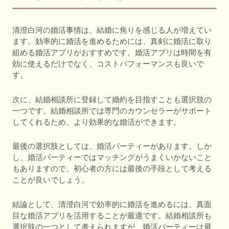
清澄白河の婚活事情は、結婚に焦りを感じる人が増えてい
ます。効率的に婚活を進めるためには、真剣に婚活に取り
組める婚活アプリがおすすめです。婚活アプリは時間を有
効に使えるだけでなく、コストパフォーマンスも良いで
す。
次に、結婚相談所に登録して婚約を目指すことも選択肢の
一つです。結婚相談所では専門のカウンセラーがサポート
してくれるため、より効果的な婚活ができます。
最後の選択肢としては、婚活パーティーがあります。しか
し、婚活パーティーではマッチングがうまくいかないこと
もありますので、初心者の方には最後の手段として考える
ことが良いでしょう。
結論として、清澄白河で効率的に婚活を進めるには、真面
目な婚活アプリを活用することが最適です。結婚相談所も
選択肢の一つとして考えられますが、婚活パーティーは最