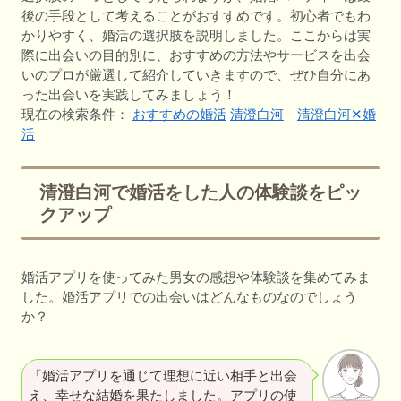
後の手段として考えることがおすすめです。初心者でもわ
かりやすく、婚活の選択肢を説明しました。ここからは実
際に出会いの目的別に、おすすめの方法やサービスを出会
いのプロが厳選して紹介していきますので、ぜひ自分にあ
った出会いを実践してみましょう！
現在の検索条件：
おすすめの婚活
清澄白河
清澄白河✕婚
活
清澄白河で婚活をした人の体験談をピッ
クアップ
婚活アプリを使ってみた男女の感想や体験談を集めてみま
した。婚活アプリでの出会いはどんなものなのでしょう
か？
「婚活アプリを通じて理想に近い相手と出会
え、幸せな結婚を果たしました。アプリの使