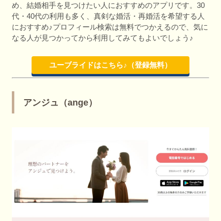
め、結婚相手を見つけたい人におすすめのアプリです。30
代・40代の利用も多く、真剣な婚活・再婚活を希望する人
におすすめ♪プロフィール検索は無料でつかえるので、気に
なる人が見つかってから利用してみてもよいでしょう♪
ユーブライドはこちら♪（登録無料）
アンジュ（ange）