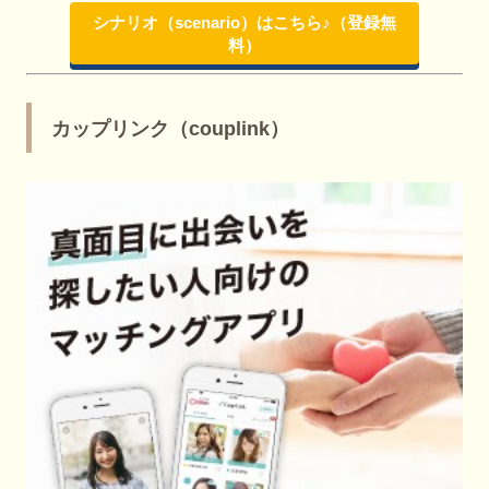
シナリオ（scenario）はこちら♪（登録無
料）
カップリンク（couplink）