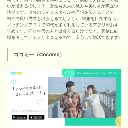
いが増えるでしょう。女性も大人の魅力や美しさが際立つ
時期です。自分のライフスタイルや理想を伝えることで、
相性の良い男性と出会えるでしょう♪ 結婚を目指すなら、
マッチングアプリで30代が多く利用しているアプリがおす
すめです。同じ年代の人と出会えるだけでなく、真剣に結
婚を考えている人と出会えるので、安心して婚活できます♪
ココミー（Cocome）