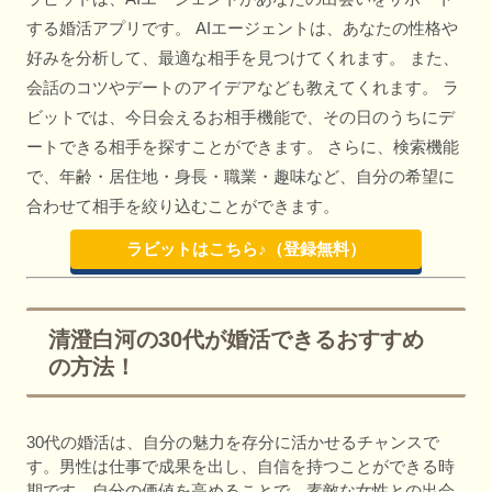
する婚活アプリです。 AIエージェントは、あなたの性格や
好みを分析して、最適な相手を見つけてくれます。 また、
会話のコツやデートのアイデアなども教えてくれます。 ラ
ビットでは、今日会えるお相手機能で、その日のうちにデ
ートできる相手を探すことができます。 さらに、検索機能
で、年齢・居住地・身長・職業・趣味など、自分の希望に
合わせて相手を絞り込むことができます。
ラビットはこちら♪（登録無料）
清澄白河の30代が婚活できるおすすめ
の方法！
30代の婚活は、自分の魅力を存分に活かせるチャンスで
す。男性は仕事で成果を出し、自信を持つことができる時
期です。自分の価値を高めることで、素敵な女性との出会