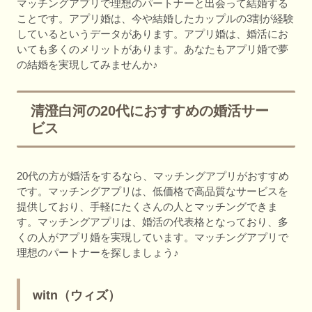
マッチングアプリで理想のパートナーと出会って結婚する
ことです。アプリ婚は、今や結婚したカップルの3割が経験
しているというデータがあります。アプリ婚は、婚活にお
いても多くのメリットがあります。あなたもアプリ婚で夢
の結婚を実現してみませんか♪
清澄白河の20代におすすめの婚活サー
ビス
20代の方が婚活をするなら、マッチングアプリがおすすめ
です。マッチングアプリは、低価格で高品質なサービスを
提供しており、手軽にたくさんの人とマッチングできま
す。マッチングアプリは、婚活の代表格となっており、多
くの人がアプリ婚を実現しています。マッチングアプリで
理想のパートナーを探しましょう♪
witn（ウィズ）