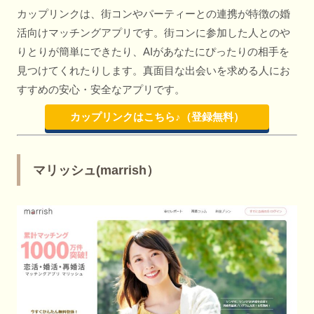
カップリンクは、街コンやパーティーとの連携が特徴の婚
活向けマッチングアプリです。街コンに参加した人とのや
りとりが簡単にできたり、AIがあなたにぴったりの相手を
見つけてくれたりします。真面目な出会いを求める人にお
すすめの安心・安全なアプリです。
カップリンクはこちら♪（登録無料）
マリッシュ(marrish）