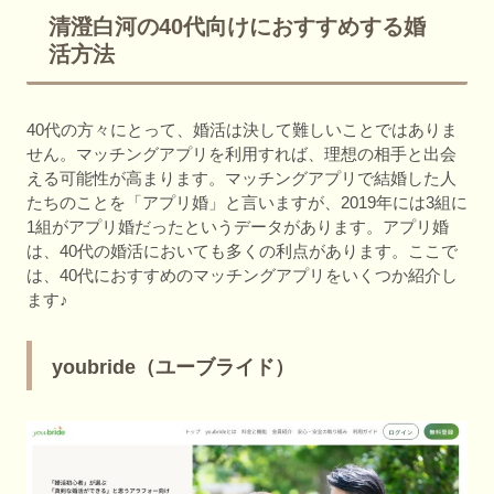
清澄白河の40代向けにおすすめする婚
活方法
40代の方々にとって、婚活は決して難しいことではありま
せん。マッチングアプリを利用すれば、理想の相手と出会
える可能性が高まります。マッチングアプリで結婚した人
たちのことを「アプリ婚」と言いますが、2019年には3組に
1組がアプリ婚だったというデータがあります。アプリ婚
は、40代の婚活においても多くの利点があります。ここで
は、40代におすすめのマッチングアプリをいくつか紹介し
ます♪
youbride（ユーブライド）