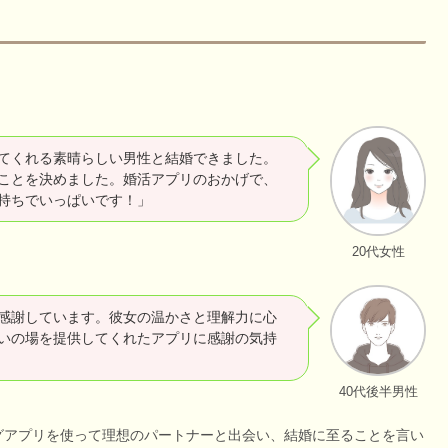
てくれる素晴らしい男性と結婚できました。
ことを決めました。婚活アプリのおかげで、
持ちでいっぱいです！」
20代女性
感謝しています。彼女の温かさと理解力に心
いの場を提供してくれたアプリに感謝の気持
40代後半男性
グアプリを使って理想のパートナーと出会い、結婚に至ることを言い