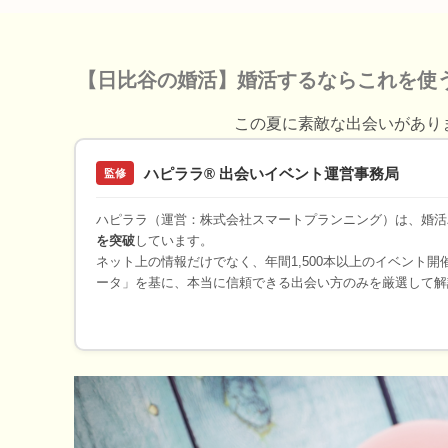
【日比谷の婚活】婚活するならこれを使
この夏に素敵な出会いがあり
ハピララ® 出会いイベント運営事務局
監修
ハピララ（運営：株式会社スマートプランニング）は、婚活
を突破
しています。
ネット上の情報だけでなく、年間1,500本以上のイベント
ータ」を基に、本当に信頼できる出会い方のみを厳選して解