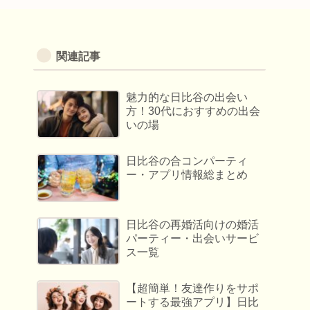
関連記事
魅力的な日比谷の出会い
方！30代におすすめの出会
いの場
日比谷の合コンパーティ
ー・アプリ情報総まとめ
日比谷の再婚活向けの婚活
パーティー・出会いサービ
ス一覧
【超簡単！友達作りをサポ
ートする最強アプリ】日比