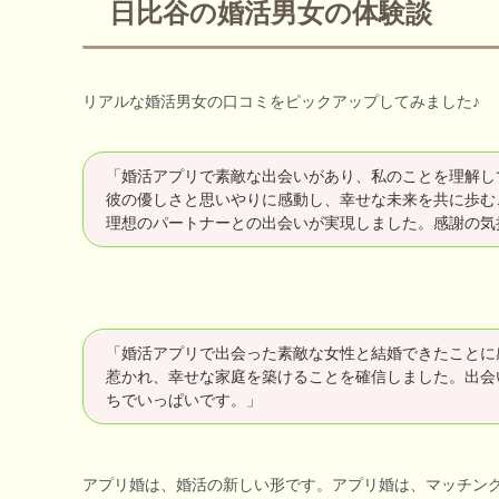
日比谷の婚活男女の体験談
リアルな婚活男女の口コミをピックアップしてみました♪
「婚活アプリで素敵な出会いがあり、私のことを理解し
彼の優しさと思いやりに感動し、幸せな未来を共に歩む
理想のパートナーとの出会いが実現しました。感謝の気
「婚活アプリで出会った素敵な女性と結婚できたことに
惹かれ、幸せな家庭を築けることを確信しました。出会
ちでいっぱいです。」
アプリ婚は、婚活の新しい形です。アプリ婚は、マッチン