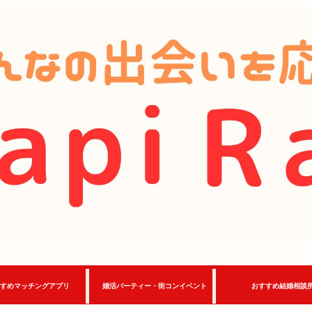
すめマッチングアプリ
婚活パーティー・街コンイベント
おすすめ結婚相談