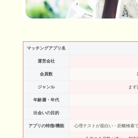
マッチングアプリ名
運営会社
会員数
ジャンル
まず
年齢層・年代
出会いの目的
アプリの特徴/機能
心理テストが面白い・距離検索