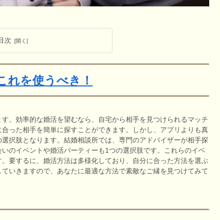
目次
これを使うべき！
ます。効率的な婚活を望むなら、自宅から相手を見つけられるマッチ
に合った相手を簡単に探すことができます。しかし、アプリよりも真
の選択肢となります。結婚相談所では、専門のアドバイザーが相手探
会いのイベントや婚活パーティーも1つの選択肢です。これらのイベ
す。要するに、婚活方法は多様化しており、自分に合った方法を選ぶ
していきますので、あなたに最適な方法で素敵なご縁を見つけてみて