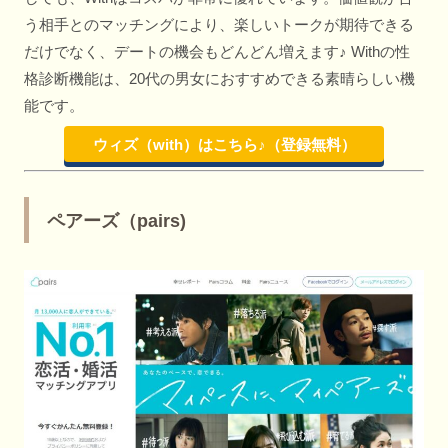
う相手とのマッチングにより、楽しいトークが期待できる
だけでなく、デートの機会もどんどん増えます♪ Withの性
格診断機能は、20代の男女におすすめできる素晴らしい機
能です。
ウィズ（with）はこちら♪（登録無料）
ペアーズ（pairs)