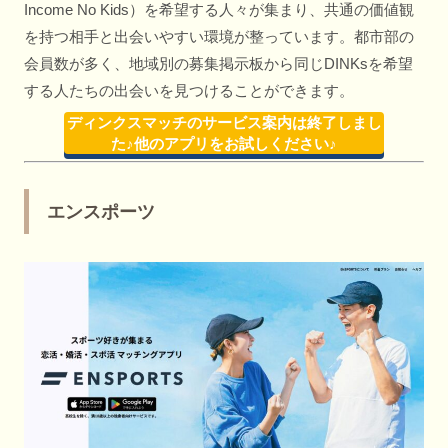
Income No Kids）を希望する人々が集まり、共通の価値観
を持つ相手と出会いやすい環境が整っています。都市部の
会員数が多く、地域別の募集掲示板から同じDINKsを希望
する人たちの出会いを見つけることができます。
ディンクスマッチのサービス案内は終了しまし
た♪他のアプリをお試しください♪
エンスポーツ