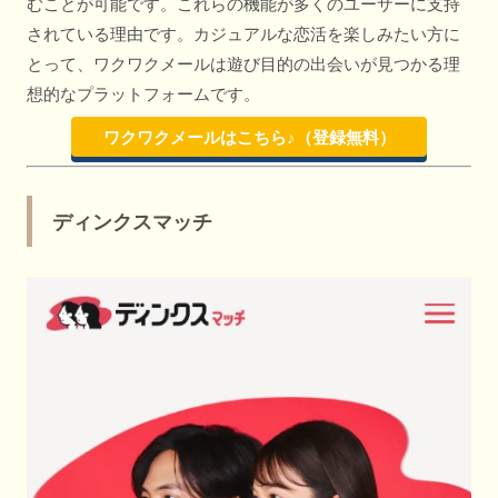
むことが可能です。これらの機能が多くのユーザーに支持
されている理由です。カジュアルな恋活を楽しみたい方に
とって、ワクワクメールは遊び目的の出会いが見つかる理
想的なプラットフォームです。
ワクワクメールはこちら♪（登録無料）
ディンクスマッチ