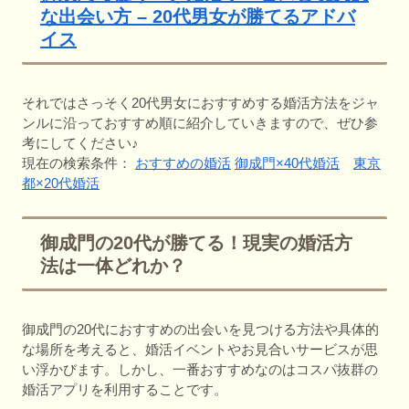
な出会い方 – 20代男女が勝てるアドバ
イス
それではさっそく20代男女におすすめする婚活方法をジャ
ンルに沿っておすすめ順に紹介していきますので、ぜひ参
考にしてください♪
現在の検索条件：
おすすめの婚活
御成門×40代婚活
東京
都×20代婚活
御成門の20代が勝てる！現実の婚活方
法は一体どれか？
御成門の20代におすすめの出会いを見つける方法や具体的
な場所を考えると、婚活イベントやお見合いサービスが思
い浮かびます。しかし、一番おすすめなのはコスパ抜群の
婚活アプリを利用することです。