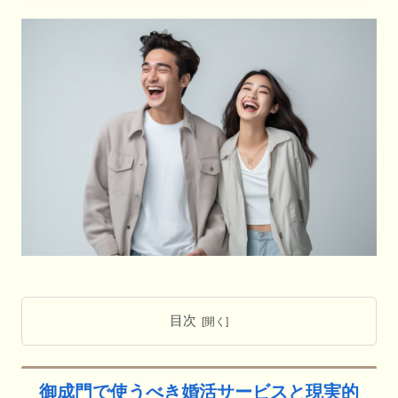
目次
御成門で使うべき婚活サービスと現実的