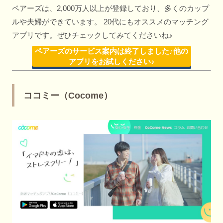
ペアーズは、2,000万人以上が登録しており、多くのカップ
ルや夫婦ができています。 20代にもオススメのマッチング
アプリです。ぜひチェックしてみてくださいね♪
ペアーズのサービス案内は終了しました♪他の
アプリをお試しください♪
ココミー（Cocome）