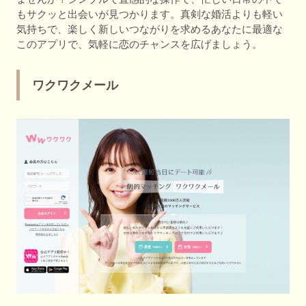
もサクッと出会いが見つかります。真剣な婚活よりも軽い
気持ちで、楽しく新しいつながりを求めるあなたに最適な
このアプリで、気軽に恋のチャンスを広げましょう。
ワクワクメール