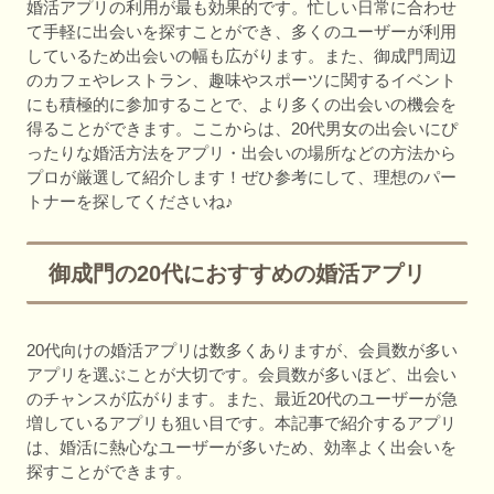
婚活アプリの利用が最も効果的です。忙しい日常に合わせ
て手軽に出会いを探すことができ、多くのユーザーが利用
しているため出会いの幅も広がります。また、御成門周辺
のカフェやレストラン、趣味やスポーツに関するイベント
にも積極的に参加することで、より多くの出会いの機会を
得ることができます。ここからは、20代男女の出会いにぴ
ったりな婚活方法をアプリ・出会いの場所などの方法から
プロが厳選して紹介します！ぜひ参考にして、理想のパー
トナーを探してくださいね♪
御成門の20代におすすめの婚活アプリ
20代向けの婚活アプリは数多くありますが、会員数が多い
アプリを選ぶことが大切です。会員数が多いほど、出会い
のチャンスが広がります。また、最近20代のユーザーが急
増しているアプリも狙い目です。本記事で紹介するアプリ
は、婚活に熱心なユーザーが多いため、効率よく出会いを
探すことができます。