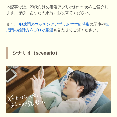
本記事では、20代向けの婚活アプリのおすすめをご紹介し
ます。ぜひ、あなたの婚活にお役立てください。
また、
御成門のマッチングアプリおすすめ特集
の記事や
御
成門の婚活方をプロが厳選
も合わせてご覧ください。
シナリオ（scenario）