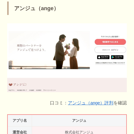
アンジュ（ange）
口コミ：
アンジュ（ange）評判
を確認
アプリ名
アンジュ
運営会社
株式会社アンジュ