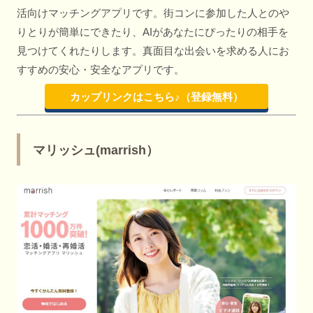
活向けマッチングアプリです。街コンに参加した人とのや
りとりが簡単にできたり、AIがあなたにぴったりの相手を
見つけてくれたりします。真面目な出会いを求める人にお
すすめの安心・安全なアプリです。
カップリンクはこちら♪（登録無料）
マリッシュ(marrish）