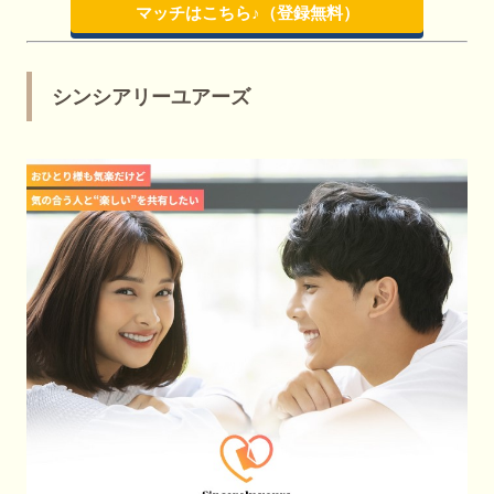
マッチはこちら♪（登録無料）
シンシアリーユアーズ