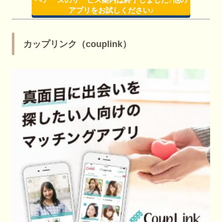
アプリをお試しください♪
カップリンク（couplink）