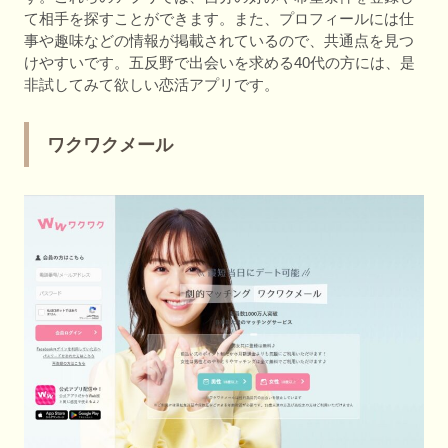
て相手を探すことができます。また、プロフィールには仕
事や趣味などの情報が掲載されているので、共通点を見つ
けやすいです。五反野で出会いを求める40代の方には、是
非試してみて欲しい恋活アプリです。
ワクワクメール