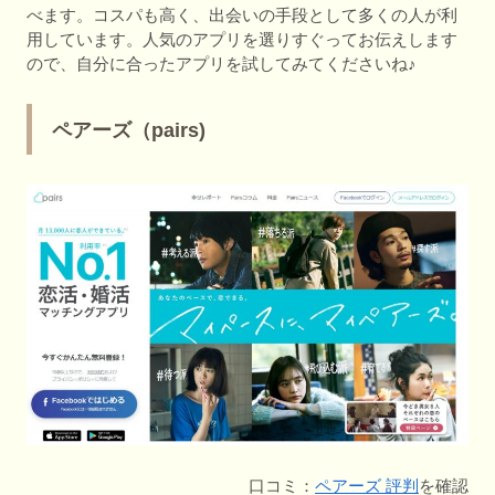
べます。コスパも高く、出会いの手段として多くの人が利
用しています。人気のアプリを選りすぐってお伝えします
ので、自分に合ったアプリを試してみてくださいね♪
ペアーズ（pairs)
口コミ：
ペアーズ 評判
を確認