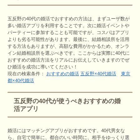
五反野の40代の婚活でおすすめの方法は、まずユーザ数が
多い婚活アプリを利用することです。次に婚活イベントや
パーティーに参加することも可能ですが、コスパはアプリ
よりも劣る可能性があります。最後に、結婚相談所を活用
する方法もありますが、高額な費用がかかるため、オンラ
イン結婚相談所を選ぶべきです。ここからは実際に40代に
おすすめの婚活方法をリアルにお伝えしていきますのでぜ
ひ婚活を成功に導いてください！
現在の検索条件：
おすすめの婚活
五反野×40代婚活
東京
都×40代婚活
五反野の40代が使うべきおすすめの婚
活アプリ
婚活にはマッチングアプリがおすすめです。40代男女な
ら、自宅で簡単に、都合のいい時間に、相手をゆっくり選