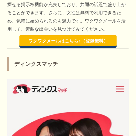
探せる掲示板機能が充実しており、共通の話題で盛り上が
ることができます。さらに、女性は無料で利用できるた
め、気軽に始められるのも魅力です。ワクワクメールを活
用して、素敵な出会いを見つけてみてください。
ワクワクメールはこちら♪（登録無料）
ディンクスマッチ