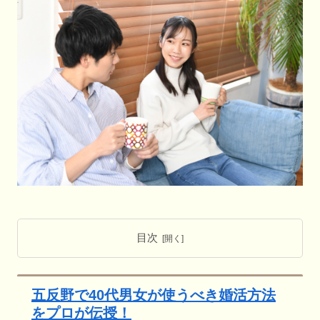
目次
五反野で40代男女が使うべき婚活方法
をプロが伝授！