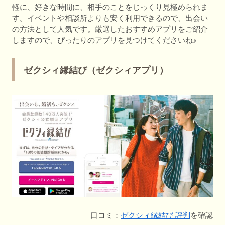
軽に、好きな時間に、相手のことをじっくり見極められま
す。イベントや相談所よりも安く利用できるので、出会い
の方法として人気です。厳選したおすすめアプリをご紹介
しますので、ぴったりのアプリを見つけてくださいね♪
ゼクシィ縁結び（ゼクシィアプリ）
口コミ：
ゼクシィ縁結び 評判
を確認