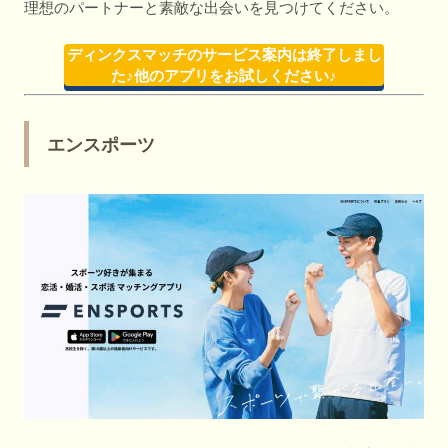
理想のパートナーと素敵な出会いを見つけてください。
ディンクスマッチのサービス案内は終了しまし
た♪他のアプリをお試しください♪
エンスポーツ