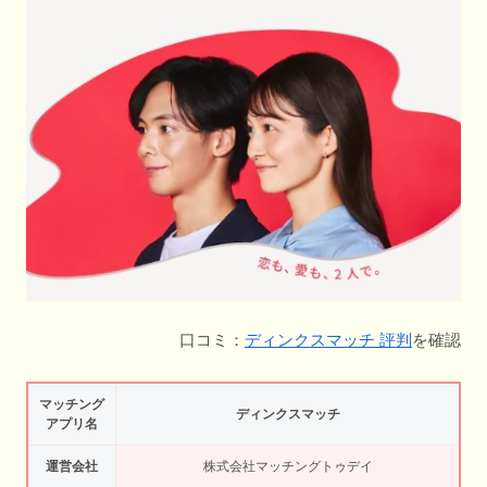
口コミ：
ディンクスマッチ 評判
を確認
マッチング
ディンクスマッチ
アプリ名
運営会社
株式会社マッチングトゥデイ