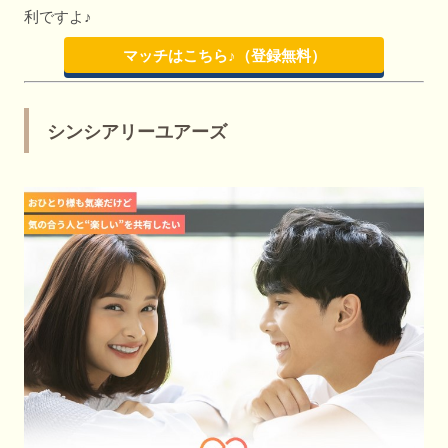
利ですよ♪
マッチはこちら♪（登録無料）
シンシアリーユアーズ