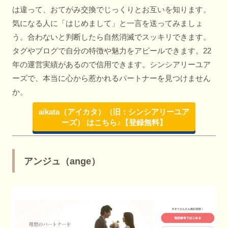
は違って、おてがみ交換でじっくりとお互いを知ります。
気になる人に「はじめまして」と一言を送ってみましょ
う。合わないと判断したら自然消滅でスッキリできます。
タグやブログで自分の特徴や魅力をアピールできます。22
年の運営実績があるので信用できます。シンシアリーユア
ーズで、本当に心から惹かれるパートナーを見つけません
か。
aikata（アイカタ）（旧：シンシアリーユア
ーズ） はこちら♪【登録無料】
アンジュ（ange）