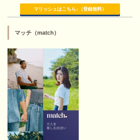
マリッシュはこちら♪（登録無料）
マッチ（match）