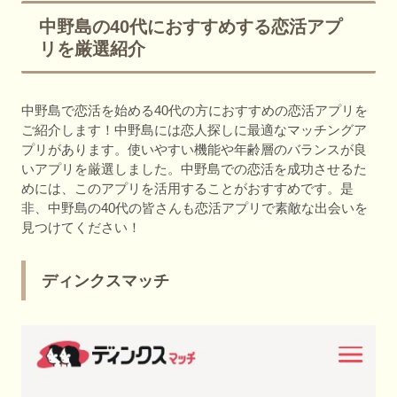
中野島の40代におすすめする恋活アプ
リを厳選紹介
中野島で恋活を始める40代の方におすすめの恋活アプリを
ご紹介します！中野島には恋人探しに最適なマッチングア
プリがあります。使いやすい機能や年齢層のバランスが良
いアプリを厳選しました。中野島での恋活を成功させるた
めには、このアプリを活用することがおすすめです。是
非、中野島の40代の皆さんも恋活アプリで素敵な出会いを
見つけてください！
ディンクスマッチ