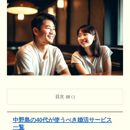
目次
中野島の40代が使うべき婚活サービス
一覧