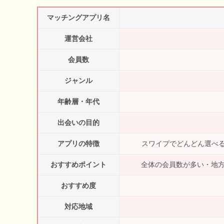
マッチングアプリ名
運営会社
会員数
ジャンル
年齢層・年代
出会いの目的
アプリの特徴
スワイプでどんどん選べ
おすすめポイント
全体の会員数が多い・地方
おすすめ度
対応地域