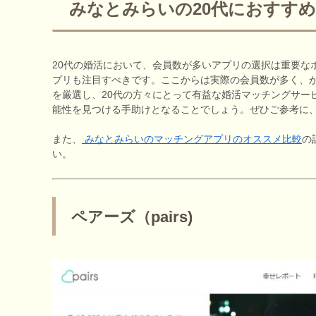
みなとみらいの20代におすす
20代の婚活において、会員数が多いアプリの選択は重要な
プリも注目すべきです。ここからは実際の会員数が多く、
を厳選し、20代の方々にとって有益な婚活マッチングサー
能性を見つける手助けとなることでしょう。ぜひご参考に、
また、
みなとみらいのマッチングアプリのオススメ比較
の
い。
ペアーズ（pairs)