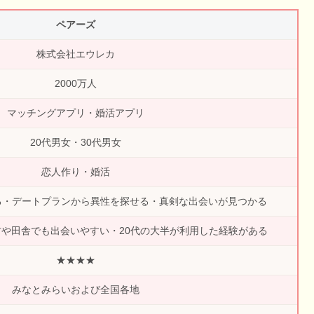
ペアーズ
株式会社エウレカ
2000万人
マッチングアプリ・婚活アプリ
20代男女・30代男女
恋人作り・婚活
る・デートプランから異性を探せる・真剣な出会いが見つかる
や田舎でも出会いやすい・20代の大半が利用した経験がある
★★★★
みなとみらいおよび全国各地