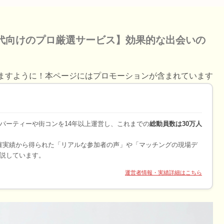
0代向けのプロ厳選サービス】効果的な出会いの
ますように！本ページにはプロモーションが含まれています
パーティーや街コンを14年以上運営し、これまでの
総動員数は30万人
開催実績から得られた「リアルな参加者の声」や「マッチングの現場デ
説しています。
運営者情報・実績詳細はこちら