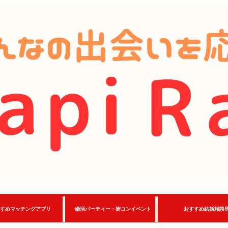
すめマッチングアプリ
婚活パーティー・街コンイベント
おすすめ結婚相談