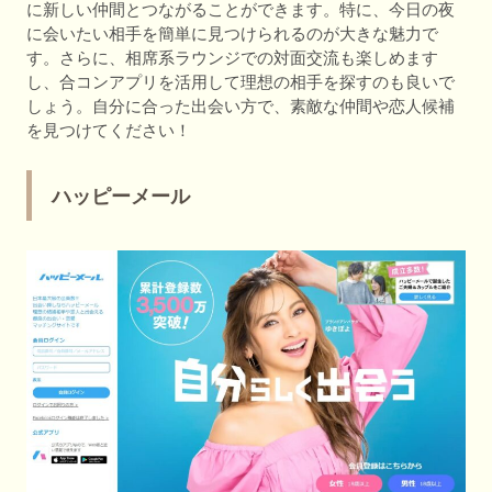
に新しい仲間とつながることができます。特に、今日の夜
に会いたい相手を簡単に見つけられるのが大きな魅力で
す。さらに、相席系ラウンジでの対面交流も楽しめます
し、合コンアプリを活用して理想の相手を探すのも良いで
しょう。自分に合った出会い方で、素敵な仲間や恋人候補
を見つけてください！
ハッピーメール