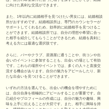
に向けた真剣な交流ができます。
また、1年以内に結婚相手を見つけたい男女には、結婚相談
所がおすすめです。結婚相談所は、専門のカウンセラーが
サポートしてくれるため、効率的に結婚相手を見つけるこ
とができます。結婚相談所では、自分の理想や希望に合っ
た相手を紹介してもらうことができるため、結婚を真剣に
考える方には最適な選択肢です。
さらに、バーやクラブ、居酒屋に通うことや、街コンや出
会いのイベントに参加することも、出会いの場として有効
です。これらの場所やイベントでは、多くの人々と直接交
流する機会があります。自分の魅力をアピールしたり、新
たな出会いを見つけることができます。
いずれの方法を選んでも、出会いの機会を増やすために
は、自分自身を積極的にアピールすることが重要です。自
己紹介やプロフィールの作成には、自分の魅力や趣味、興
味を上手に伝えることが大切です。また、相手に興味を持