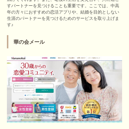
すパートナーを見つけることも重要です。ここでは、中高
年の方々におすすめの恋活アプリや、結婚を目的としない
生涯のパートナーを見つけるためのサービスを取り上げま
す♪
華の会メール