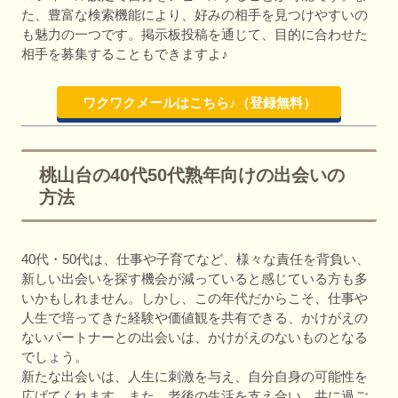
た、豊富な検索機能により、好みの相手を見つけやすいの
も魅力の一つです。掲示板投稿を通じて、目的に合わせた
相手を募集することもできますよ♪
ワクワクメールはこちら♪（登録無料）
桃山台の40代50代熟年向けの出会いの
方法
40代・50代は、仕事や子育てなど、様々な責任を背負い、
新しい出会いを探す機会が減っていると感じている方も多
いかもしれません。しかし、この年代だからこそ、仕事や
人生で培ってきた経験や価値観を共有できる、かけがえの
ないパートナーとの出会いは、かけがえのないものとなる
でしょう。
新たな出会いは、人生に刺激を与え、自分自身の可能性を
広げてくれます。また、老後の生活を支え合い、共に過ご