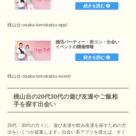
桃山台-osaka-tomokatsu-app/
婚活パーティー・街コン・出会い
イベントの開催情報
桃山台-osaka-tomokatsu-event/
桃山台の20代30代の遊び友達やご飯相
手を探す出会い
20代・30代の方々に、遊び友達や飲み友達を探すための方
法をいくつか提案します。出会い系アプリを使えば、すぐ