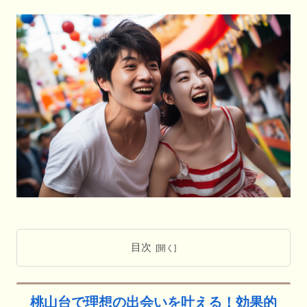
目次
桃山台で理想の出会いを叶える！効果的