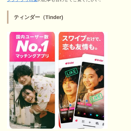
ティンダー（Tinder)