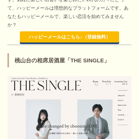
て、ハッピーメールは理想的なプラットフォームです。あ
なたもハッピーメールで、楽しい恋活を始めてみません
か？
ハッピーメールはこちら♪（登録無料）
桃山台の相席居酒屋「THE SINGLE」