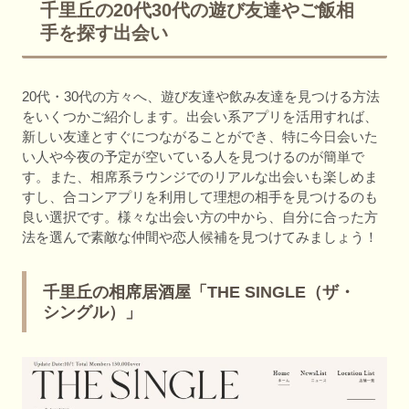
千里丘の20代30代の遊び友達やご飯相
手を探す出会い
20代・30代の方々へ、遊び友達や飲み友達を見つける方法
をいくつかご紹介します。出会い系アプリを活用すれば、
新しい友達とすぐにつながることができ、特に今日会いた
い人や今夜の予定が空いている人を見つけるのが簡単で
す。また、相席系ラウンジでのリアルな出会いも楽しめま
すし、合コンアプリを利用して理想の相手を見つけるのも
良い選択です。様々な出会い方の中から、自分に合った方
法を選んで素敵な仲間や恋人候補を見つけてみましょう！
千里丘の相席居酒屋「THE SINGLE（ザ・
シングル）」