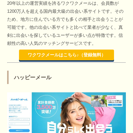
20年以上の運営実績を誇るワクワクメールは、会員数が
1200万人を超える国内最大級の出会い系サイトです。その
ため、地方に住んでいる方でも多くの相手と出会うことが
可能です。他の出会い系サイトと比べて業者が少なく、真
剣に出会いを探しているユーザーが多い点が特徴です。信
頼性の高い人気のマッチングサービスです。
ワクワクメールはこちら♪（登録無料）
ハッピーメール