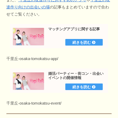
達作り向けの出会いの場
の記事もまとめていますので合わ
せてご覧ください。
マッチングアプリに関する記事
千里丘-osaka-tomokatsu-app/
婚活パーティー・街コン・出会い
イベントの開催情報
千里丘-osaka-tomokatsu-event/