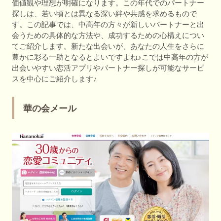
価値観や理想が明確になります。この年代でのパートナー
探しは、若い頃とは異なる深い絆や共感を求めるもので
す。この記事では、中高年の方々が新しいパートナーと出
会うための具体的な方法や、成功するための心構えについ
てご紹介します。新たな出会いが、あなたの人生をさらに
豊かに彩る一助となるとよいですよね♪こでは中高年の方が
出会いやすい恋活アプリやパートナー探しが可能なサービ
スを中心にご紹介します♪
華の会メール