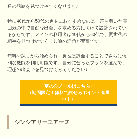
通の話題を見つけやすくなります♪
特に40代から50代の男女におすすめなのは、落ち着いた雰
囲気の中で自然な出会いを求める方に向けて設計されてい
るからです。メインの利用者は40代から60代で、同世代の
相手を見つけやすく、共通の話題が豊富です。
無料お試しから始められ、男性は課金することでさらに便
利な機能を利用可能です。自分に合ったプランを選んで、
理想の出会いを見つけてみてください♪
華の会メールはこちら♪
（期間限定！無料で試せるポイント進呈
中！）
シンシアリーユアーズ