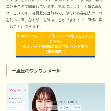
コンを全国で開催しています。非常に珍しく、人気の高い
サービスです。会員登録は無料で、似ている芸能人のロゴ
を使って気になる相手を選ぶことができるので、気軽に楽
しむことができます。
Concoi-コンコイ（旧-コンパde恋ぷらん）は
こちら♪
クオカードを100名様にプレゼント中！
（登録無料♪）
千里丘のワクワクメール