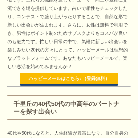
流できる場を提供しています。占いで相性をチェックした
り、コンテストで盛り上がったりすることで、自然な形で
新しい出会いが生まれます。さらに、女性は無料で利用で
き、男性はポイント制のためサブスクよりもコスパが良い
のも魅力です。忙しい日常の中で、気軽に新しい出会いを
楽しみたい20代の方々にとって、ハッピーメールは理想的
なプラットフォームです。あなたもハッピーメールで、楽
しい恋活を始めてみませんか？
ハッピーメールはこちら♪（登録無料）
千里丘の40代50代の中高年のパートナ
ーを探す出会い
40代や50代になると、人生経験が豊富になり、自分自身の