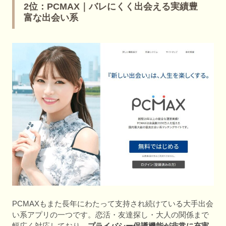
2位：PCMAX｜バレにくく出会える実績豊
富な出会い系
PCMAXもまた長年にわたって支持され続けている大手出会
い系アプリの一つです。恋活・友達探し・大人の関係まで
幅広く対応しており、
プライバシー保護機能が非常に充実