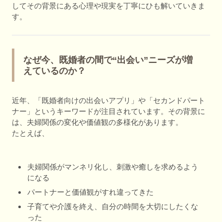
してその背景にある心理や現実を丁寧にひも解いていきま
す。
なぜ今、既婚者の間で“出会い”ニーズが増
えているのか？
近年、「既婚者向けの出会いアプリ」や「セカンドパート
ナー」というキーワードが注目されています。その背景に
は、夫婦関係の変化や価値観の多様化があります。
たとえば、
夫婦関係がマンネリ化し、刺激や癒しを求めるよう
になる
パートナーと価値観がすれ違ってきた
子育てや介護を終え、自分の時間を大切にしたくな
った