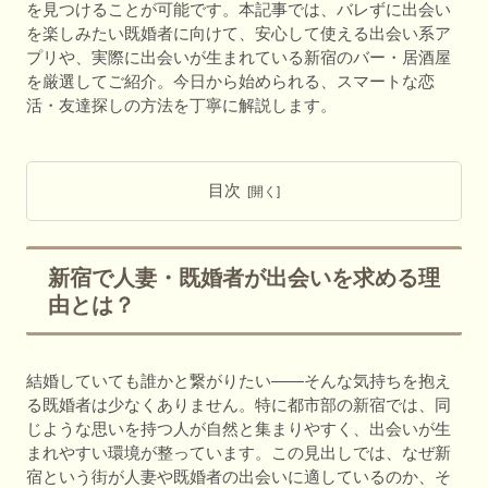
を見つけることが可能です。本記事では、バレずに出会い
を楽しみたい既婚者に向けて、安心して使える出会い系ア
プリや、実際に出会いが生まれている新宿のバー・居酒屋
を厳選してご紹介。今日から始められる、スマートな恋
活・友達探しの方法を丁寧に解説します。
目次
新宿で人妻・既婚者が出会いを求める理
由とは？
結婚していても誰かと繋がりたい――そんな気持ちを抱え
る既婚者は少なくありません。特に都市部の新宿では、同
じような思いを持つ人が自然と集まりやすく、出会いが生
まれやすい環境が整っています。この見出しでは、なぜ新
宿という街が人妻や既婚者の出会いに適しているのか、そ