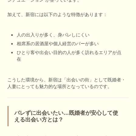
加えて、新宿には以下のような特徴があります：
人の出入りが多く、身バレしにくい
相席系の居酒屋や個人経営のバーが多い
ひとり客や出会い目的の人が多く訪れるエリアが点
在
こうした環境から、新宿は「出会いの街」として既婚者・
人妻にとっても魅力的な場所となっているのです。
バレずに出会いたい…既婚者が安心して使
える出会い方とは？