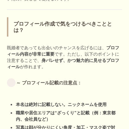
プロフィール作成で気をつけるべきことと
は？
既婚者であっても出会いのチャンスを広げるには、
プロフ
ィール内容が非常に重要
です。ただし、以下のポイントに
注意することで、
身バレせず、かつ魅力的に見せるプロフ
ィール
が作れます。
～ プロフィール記載の注意点：
本名は絶対に記載しない。ニックネームを使用
職業や居住エリアは“ざっくり”と記載（例：東京都
内、会社員など）
写真は顔が分かりにくい角度・加工・マスク姿で対