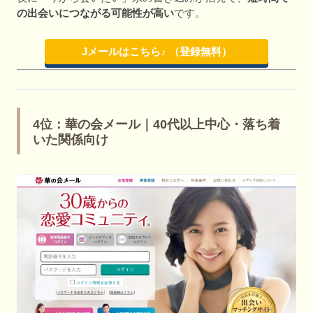
の出会いにつながる可能性が高い
です。
Jメールはこちら♪ （登録無料）
4位：華の会メール｜40代以上中心・落ち着
いた関係向け