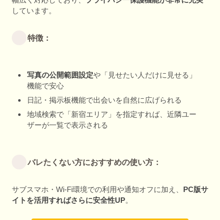
しています。
特徴：
写真の公開範囲設定
や「見せたい人だけに見せる」
機能で安心
日記・掲示板機能で出会いを自然に広げられる
地域検索で「新宿エリア」を指定すれば、近隣ユー
ザーが一覧で表示される
バレたくない方におすすめの使い方：
サブスマホ・Wi-Fi環境での利用や通知オフに加え、
PC版サ
イトを活用すればさらに安全性UP
。