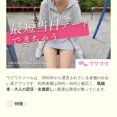
ワクワクメールは、2001年から運営されている老舗の出会
い系アプリです。利用者層は20代～50代と幅広く、
既婚
者・大人の恋活・友達探し
に最適な環境が整っています。
特徴：