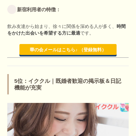
新宿利用者の特徴：
飲み友達から始まり、徐々に関係を深める人が多く、
時間
をかけた出会いを希望する方に最適
です。
華の会メールはこちら♪ （登録無料）
5位：イククル｜既婚者歓迎の掲示板＆日記
機能が充実