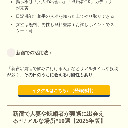
掲示板は「大人の出会い」「既婚者OK」カテゴリ
が充実
日記機能で相手の人柄を知った上でやり取りできる
女性は無料、男性も無料登録＋お試しポイントでス
タート可
新宿での活用法：
「新宿駅周辺で飲みに行ける人」などリアルタイムな投稿
が多く、
その日のうちに会える可能性もあり
。
イククルはこちら♪ （登録無料）
新宿で人妻や既婚者が実際に出会え
る“リアルな場所”10選【2025年版】