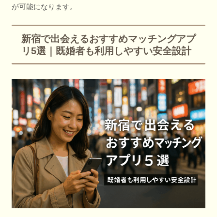
が可能になります。
新宿で出会えるおすすめマッチングアプ
リ5選｜既婚者も利用しやすい安全設計