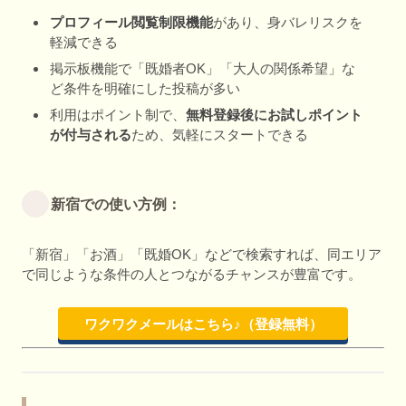
プロフィール閲覧制限機能
があり、身バレリスクを
軽減できる
掲示板機能で「既婚者OK」「大人の関係希望」な
ど条件を明確にした投稿が多い
利用はポイント制で、
無料登録後にお試しポイント
が付与される
ため、気軽にスタートできる
新宿での使い方例：
「新宿」「お酒」「既婚OK」などで検索すれば、同エリア
で同じような条件の人とつながるチャンスが豊富です。
ワクワクメールはこちら♪（登録無料）