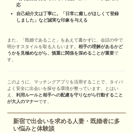
応
自己紹介文は丁寧に。「日常に癒しがほしくて登録
しました」など誠実な印象を与える
また、「既婚であること」をあえて書かずに、会話の中で
明かすスタイルを取る人もいます。
相手の理解があるかど
うかを見極めながら、慎重に関係を深めることが重要
で
す。
このように、マッチングアプリを活用することで、タイパ
よく安全に出会いを探せる環境が整っています。とはい
え、
利用ルールと相手への配慮を守りながら行動すること
が大人のマナー
です。
新宿で出会いを求める人妻・既婚者に多
い悩みと体験談