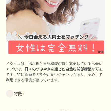
イククルは、掲示板と日記機能が特に充実している出会い
アプリで、
日々のつぶやきを通じた自然な関係構築
が可能
です。特に既婚者の割合が多いジャンルもあり、安心して
利用できる環境が整っています。
特徴：