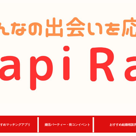
すめマッチングアプリ
婚活パーティー・街コンイベント
おすすめ結婚相談