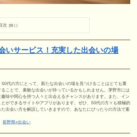
目次
出会いサービス！充実した出会いの場
。50代の方にとって、新たな出会いの場を見つけることはとても重
することで、素敵な出会いが待っているかもしれません。茅野市には
な趣味や関心を持つ人々と出会えるチャンスがあります。また、イン
とができるサイトやアプリがあります。ぜひ、50代の方々も積極的
った出会い方を解説していきますので、あなたにぴったりの方法で素
長野県×出会い