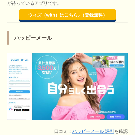
が待っているアプリです。
ウィズ（with）はこちら♪（登録無料）
ハッピーメール
口コミ：
ハッピーメール 評判
を確認