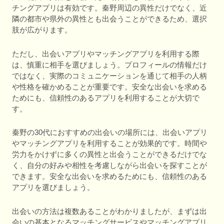
チングアプリは有効です。秦野周辺の異性だけでなく、近
隣の都市や県外の異性とも出会うことができるため、選択
肢が広がります。
ただし、出会いアプリやマッチングアプリを利用する際
は、慎重に相手を選びましょう。プロフィールの情報だけ
ではなく、実際のコミュニケーションを通じて相手の人柄
や性格を確かめることが重要です。安全な出会いを求める
ためにも、信頼性のあるアプリを利用することが大切で
す。
秦野の30代におすすめの出会いの場所には、出会いアプリ
やマッチングアプリを利用することが効果的です。時間や
労力をかけずに多くの異性と出会うことができるだけでな
く、自分の好みや相性を考慮しながら出会いを探すことが
できます。安全な出会いを求めるためにも、信頼性のある
アプリを選びましょう。
出会いの方法は複数あることがわかりましたが、まずは出
会いの基本となるマッチングサービスやマッチングアプリ