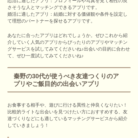
恋活に適したアプリ：プロフィールや写真を見て相性の良
さそうな人とマッチングできるアプリです。
婚活に適したアプリ：結婚に対する価値観や条件を設定し
て理想のパートナーを探せるアプリです。
あなたに合ったアプリはどれでしょうか。ぜひこれから紹
介していく人気のアプリからぴったりのアプリやマッチン
グサービスを試してみてくださいね♪出会いの目的に合わせ
て、ぜひ一度試してみてくださいね♪
秦野の30代が使うべき友達つくりのア
プリやご飯目的の出会いアプリ
お食事する相手や、遊びに行ける異性と仲良くなりたい！
比較的ライトな出会いを見つけたい方におすすめする、友
達づくりなどにも適しているマッチングサービスから紹介
していきましょう！