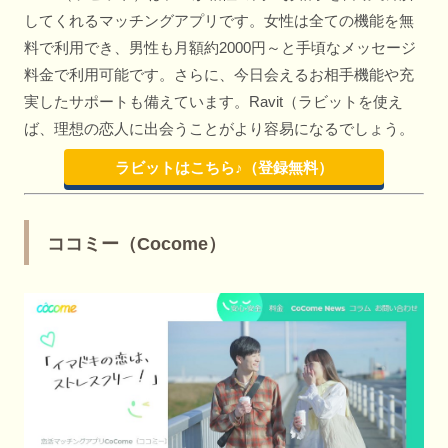
してくれるマッチングアプリです。女性は全ての機能を無
料で利用でき、男性も月額約2000円～と手頃なメッセージ
料金で利用可能です。さらに、今日会えるお相手機能や充
実したサポートも備えています。Ravit（ラビットを使え
ば、理想の恋人に出会うことがより容易になるでしょう。
ラビットはこちら♪（登録無料）
ココミー（Cocome）