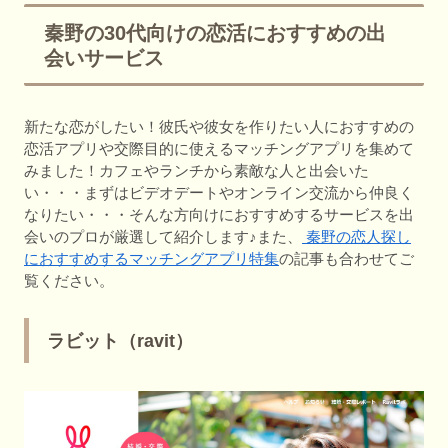
秦野の30代向けの恋活におすすめの出
会いサービス
新たな恋がしたい！彼氏や彼女を作りたい人におすすめの
恋活アプリや交際目的に使えるマッチングアプリを集めて
みました！カフェやランチから素敵な人と出会いた
い・・・まずはビデオデートやオンライン交流から仲良く
なりたい・・・そんな方向けにおすすめするサービスを出
会いのプロが厳選して紹介します♪また、
秦野の恋人探し
におすすめするマッチングアプリ特集
の記事も合わせてご
覧ください。
ラビット（ravit）