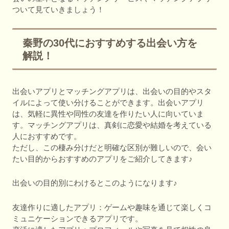
ついて見ていきましょう！
秦野の30代におすすめする出会い方を
解説！
出会いアプリとマッチングアプリは、出会いの目的やスタ
イルによって使い分けることができます。出会いアプリ
は、気軽に異性や同性の友達を作りたい人に向いていま
す。マッチングアプリは、真剣に恋愛や結婚を考えている
人におすすめです。
ただし、この棲み分けだと明確な区別が難しいので、会い
たい目的からおすすめのアプリをご紹介してきます♪
出会いの目的別にわけるとこのようになります♪
友達作りに適したアプリ：ゲームや趣味を通じて楽しくコ
ミュニケーションできるアプリです。