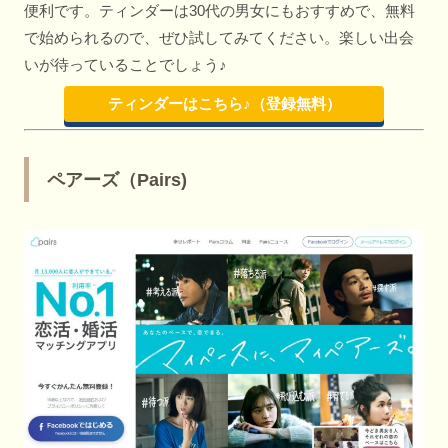
便利です。ティンダーは30代の男女にもおすすめで、無料
で始められるので、ぜひ試してみてください。楽しい出会
いが待っていることでしょう♪
ティンダーはこちら♪（登録無料）
ペアーズ（Pairs)