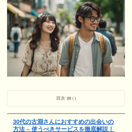
目次
30代の古淵さんにおすすめの出会いの
方法 – 使うべきサービスを徹底解説！