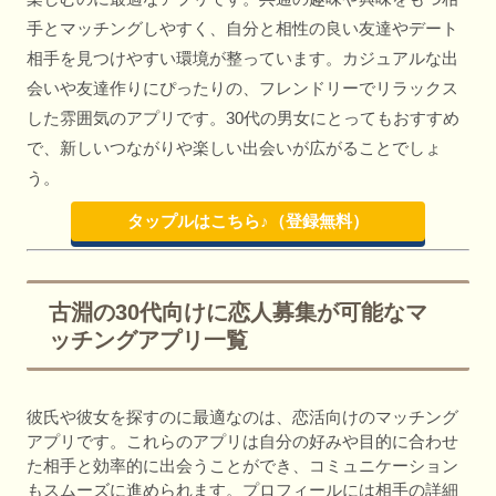
手とマッチングしやすく、自分と相性の良い友達やデート
相手を見つけやすい環境が整っています。カジュアルな出
会いや友達作りにぴったりの、フレンドリーでリラックス
した雰囲気のアプリです。30代の男女にとってもおすすめ
で、新しいつながりや楽しい出会いが広がることでしょ
う。
タップルはこちら♪（登録無料）
古淵の30代向けに恋人募集が可能なマ
ッチングアプリ一覧
彼氏や彼女を探すのに最適なのは、恋活向けのマッチング
アプリです。これらのアプリは自分の好みや目的に合わせ
た相手と効率的に出会うことができ、コミュニケーション
もスムーズに進められます。プロフィールには相手の詳細