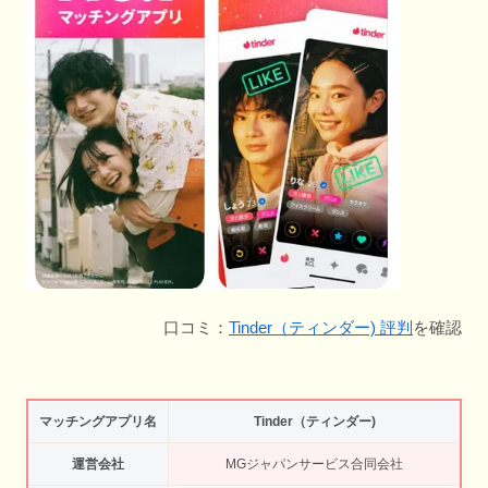
口コミ：
Tinder（ティンダー) 評判
を確認
マッチングアプリ名
Tinder（ティンダー)
運営会社
MGジャパンサービス合同会社