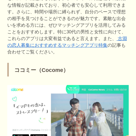
な情報が記載されており、初心者でも安心して利用できま
す。さらに、時間や場所に縛られず、自分のペースで理想
の相手を見つけることができるのが魅力です。素敵な出会
いを求める方には、ぜひマッチングアプリを活用してみる
ことをおすすめします。特に30代の男性と女性に向けて、
これらのアプリは大変有益であると言えます。また、
古淵
の恋人募集におすすめするマッチングアプリ特集
の記事も
合わせてご覧ください。
ココミー（Cocome）