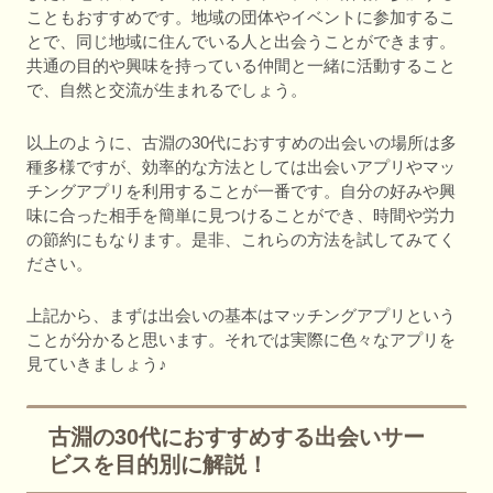
こともおすすめです。地域の団体やイベントに参加するこ
とで、同じ地域に住んでいる人と出会うことができます。
共通の目的や興味を持っている仲間と一緒に活動すること
で、自然と交流が生まれるでしょう。
以上のように、古淵の30代におすすめの出会いの場所は多
種多様ですが、効率的な方法としては出会いアプリやマッ
チングアプリを利用することが一番です。自分の好みや興
味に合った相手を簡単に見つけることができ、時間や労力
の節約にもなります。是非、これらの方法を試してみてく
ださい。
上記から、まずは出会いの基本はマッチングアプリという
ことが分かると思います。それでは実際に色々なアプリを
見ていきましょう♪
古淵の30代におすすめする出会いサー
ビスを目的別に解説！