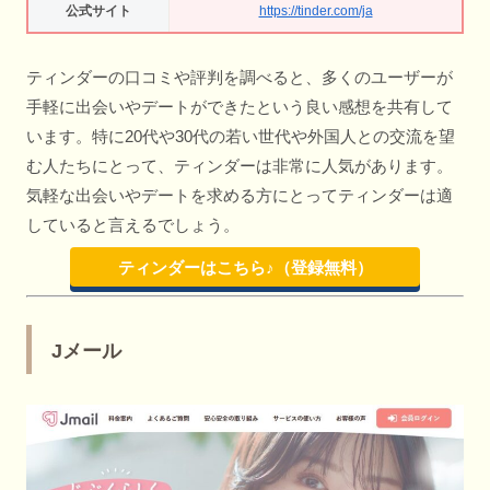
公式サイト
https://tinder.com/ja
ティンダーの口コミや評判を調べると、多くのユーザーが
手軽に出会いやデートができたという良い感想を共有して
います。特に20代や30代の若い世代や外国人との交流を望
む人たちにとって、ティンダーは非常に人気があります。
気軽な出会いやデートを求める方にとってティンダーは適
していると言えるでしょう。
ティンダーはこちら♪（登録無料）
Jメール