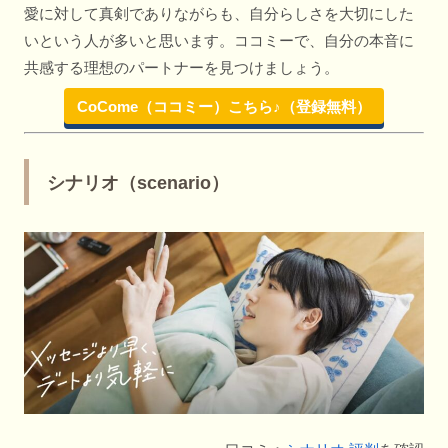
愛に対して真剣でありながらも、自分らしさを大切にした
いという人が多いと思います。ココミーで、自分の本音に
共感する理想のパートナーを見つけましょう。
CoCome（ココミー）こちら♪（登録無料）
シナリオ（scenario）