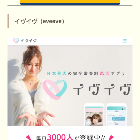
イヴイヴ（eveeve）