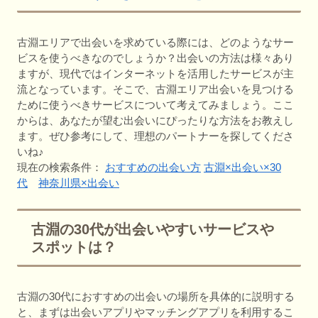
古淵エリアで出会いを求めている際には、どのようなサー
ビスを使うべきなのでしょうか？出会いの方法は様々あり
ますが、現代ではインターネットを活用したサービスが主
流となっています。そこで、古淵エリア出会いを見つける
ために使うべきサービスについて考えてみましょう。ここ
からは、あなたが望む出会いにぴったりな方法をお教えし
ます。ぜひ参考にして、理想のパートナーを探してくださ
いね♪
現在の検索条件：
おすすめの出会い方
古淵×出会い×30
代
神奈川県×出会い
古淵の30代が出会いやすいサービスや
スポットは？
古淵の30代におすすめの出会いの場所を具体的に説明する
と、まずは出会いアプリやマッチングアプリを利用するこ