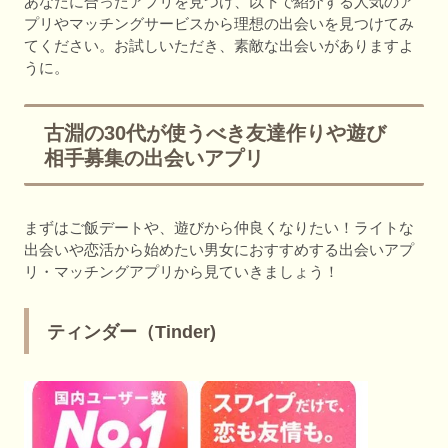
あなたに合ったアプリを見つけ、以下で紹介する人気のア
プリやマッチングサービスから理想の出会いを見つけてみ
てください。お試しいただき、素敵な出会いがありますよ
うに。
古淵の30代が使うべき友達作りや遊び
相手募集の出会いアプリ
まずはご飯デートや、遊びから仲良くなりたい！ライトな
出会いや恋活から始めたい男女におすすめする出会いアプ
リ・マッチングアプリから見ていきましょう！
ティンダー（Tinder)