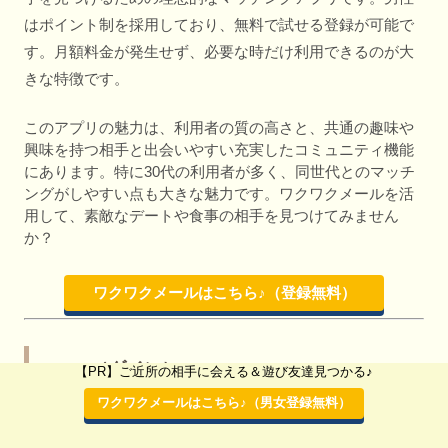
はポイント制を採用しており、無料で試せる登録が可能で
す。月額料金が発生せず、必要な時だけ利用できるのが大
きな特徴です。
このアプリの魅力は、利用者の質の高さと、共通の趣味や
興味を持つ相手と出会いやすい充実したコミュニティ機能
にあります。特に30代の利用者が多く、同世代とのマッチ
ングがしやすい点も大きな魅力です。ワクワクメールを活
用して、素敵なデートや食事の相手を見つけてみません
か？
ワクワクメールはこちら♪（登録無料）
DINE（ダイン）
【PR】ご近所の相手に会える＆遊び友達見つかる♪
ワクワクメールはこちら♪（男女登録無料）