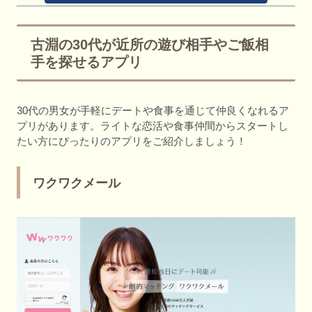
古淵の30代が近所の遊び相手やご飯相
手を探せるアプリ
30代の男女が手軽にデートや食事を通じて仲良くなれるア
プリがあります。ライトな恋活や食事仲間からスタートし
たい方にぴったりのアプリをご紹介しましょう！
ワクワクメール