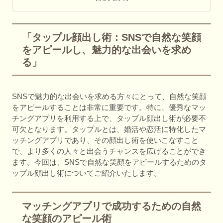
「タップル顔出し術：SNSで自然な笑顔
をアピールし、魅力的な出会いを求め
る」
SNSで魅力的な出会いを求める方々にとって、自然な笑顔
をアピールすることは非常に重要です。特に、優秀なマッ
チングアプリを利用する上で、タップル顔出し術が必要不
可欠となります。タップルとは、婚活や恋活に特化したマ
ッチングアプリであり、その顔出し術を使いこなすこと
で、より多くの人々と出会うチャンスを広げることができ
ます。今回は、SNSで自然な笑顔をアピールするためのタ
ップル顔出し術についてご紹介いたします。
マッチングアプリで成功するための自然
な笑顔のアピール術