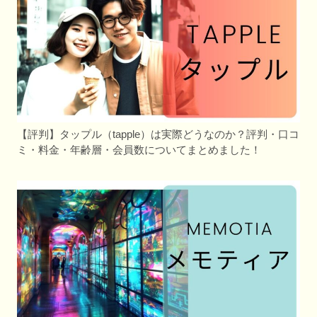
【評判】タップル（tapple）は実際どうなのか？評判・口コ
ミ・料金・年齢層・会員数についてまとめました！