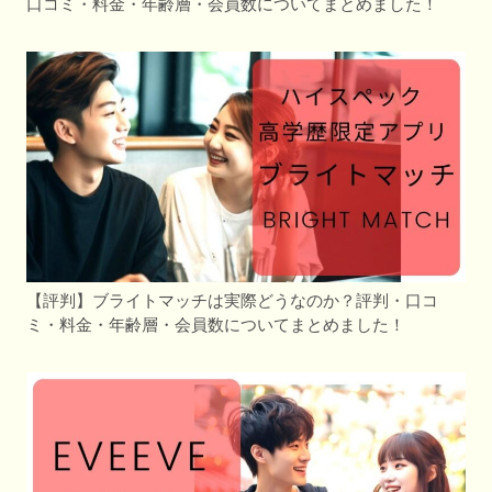
口コミ・料金・年齢層・会員数についてまとめました！
【評判】ブライトマッチは実際どうなのか？評判・口コ
ミ・料金・年齢層・会員数についてまとめました！