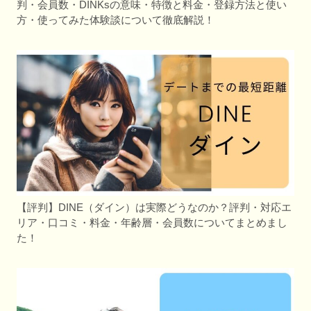
判・会員数・DINKsの意味・特徴と料金・登録方法と使い
方・使ってみた体験談について徹底解説！
【評判】DINE（ダイン）は実際どうなのか？評判・対応エ
リア・口コミ・料金・年齢層・会員数についてまとめまし
た！