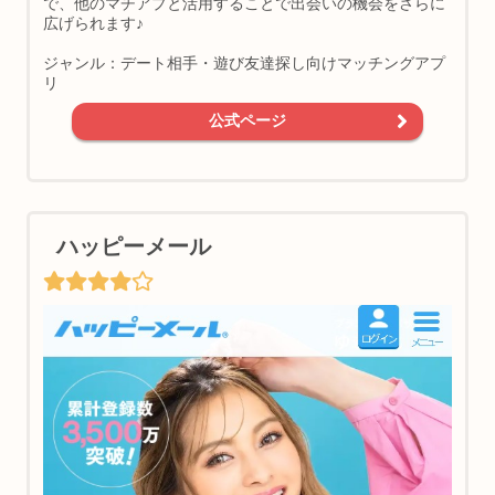
で、他のマチアプと活用することで出会いの機会をさらに
広げられます♪
ジャンル：デート相手・遊び友達探し向けマッチングアプ
リ
公式ページ
ハッピーメール