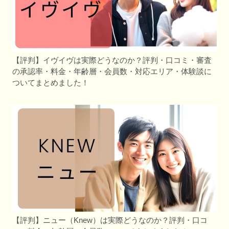
【評判】イヴイヴは実際どうなのか？評判・口コミ・審査
の承認率・料金・年齢層・会員数・対応エリア・体験談に
ついてまとめました！
【評判】ニュー（Knew）は実際どうなのか？評判・口コ