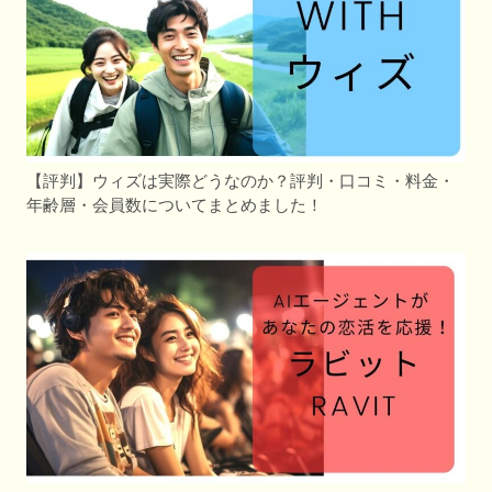
【評判】ウィズは実際どうなのか？評判・口コミ・料金・
年齢層・会員数についてまとめました！