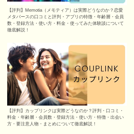
【評判】Memotia（メモティア）は実際どうなのか？恋愛
メタバースの口コミと評判・アプリの特徴・年齢層・会員
数・登録方法・使い方・料金・使ってみた体験談について
徹底解説！
【評判】カップリンクは実際どうなのか？評判・口コミ・
料金・年齢層・会員数・登録方法・使い方・特徴・出会い
方・要注意人物・まとめについて徹底解説！