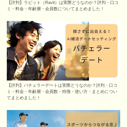
【評判】ラビット（Ravit）は実際どうなのか？評判・口コ
ミ・料金・年齢層・会員数についてまとめました！
【評判】バチェラーデートは実際どうなのか？評判・口コ
ミ・料金・年齢層・会員数・特徴・使い方・まとめについ
てまとめました！