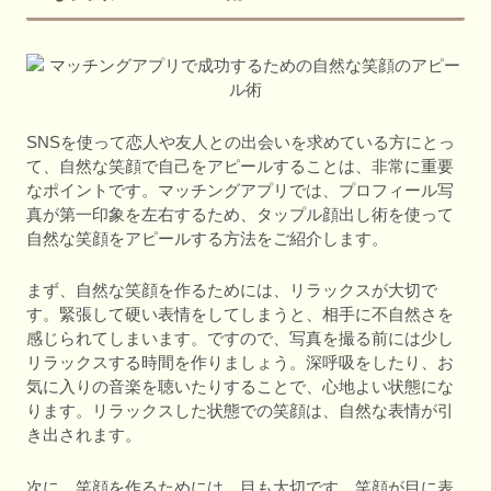
SNSを使って恋人や友人との出会いを求めている方にとっ
て、自然な笑顔で自己をアピールすることは、非常に重要
なポイントです。マッチングアプリでは、プロフィール写
真が第一印象を左右するため、タップル顔出し術を使って
自然な笑顔をアピールする方法をご紹介します。
まず、自然な笑顔を作るためには、リラックスが大切で
す。緊張して硬い表情をしてしまうと、相手に不自然さを
感じられてしまいます。ですので、写真を撮る前には少し
リラックスする時間を作りましょう。深呼吸をしたり、お
気に入りの音楽を聴いたりすることで、心地よい状態にな
ります。リラックスした状態での笑顔は、自然な表情が引
き出されます。
次に、笑顔を作るためには、目も大切です。笑顔が目に表