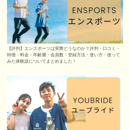
【評判】エンスポーツは実際どうなのか？評判・口コミ・
特徴・料金・年齢層・会員数・登録方法・使い方・使って
みた体験談についてまとめました！