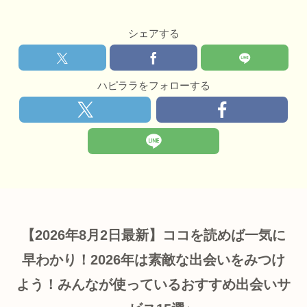
シェアする
ハピララをフォローする
【2026年8月2日最新】ココを読めば一気に
早わかり！2026年は素敵な出会いをみつけ
よう！みんなが使っているおすすめ出会いサ