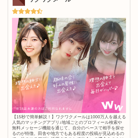
【15秒で簡単解説！】ワクワクメールは1000万人を越える
人気のマッチングアプリ♪地域ごとのプロフィール検索や
無料メッセージ機能を通じて、自分のペースで相手を探せ
るのが特徴。田舎や地方でもある程度の投稿が見込めるの