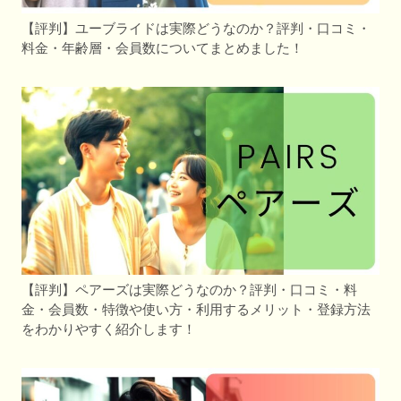
【評判】ユーブライドは実際どうなのか？評判・口コミ・
料金・年齢層・会員数についてまとめました！
【評判】ペアーズは実際どうなのか？評判・口コミ・料
金・会員数・特徴や使い方・利用するメリット・登録方法
をわかりやすく紹介します！