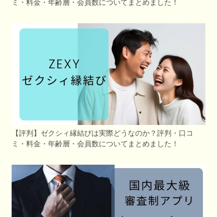
ミ・料金・年齢層・会員数についてまとめました！
【評判】ゼクシィ縁結びは実際どうなのか？評判・口コ
ミ・料金・年齢層・会員数についてまとめました！