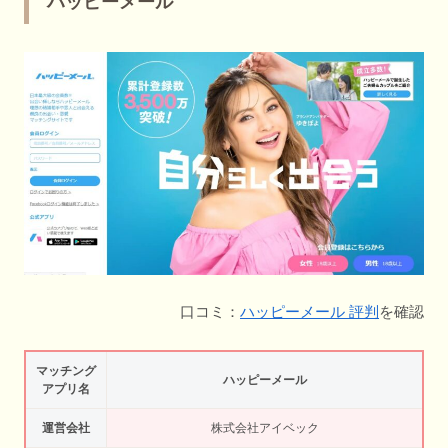
ハッピーメール
口コミ：
ハッピーメール 評判
を確認
マッチング
ハッピーメール
アプリ名
運営会社
株式会社アイベック