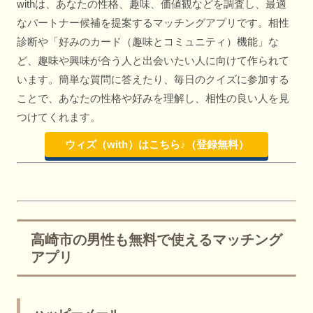
withは、あなたの性格、趣味、価値観などを調査し、最適
なパートナー候補を提案するマッチングアプリです。相性
診断や「好みのカード（趣味とコミュニティ）機能」な
ど、趣味や興味が合う人と出会いたい人に向けて作られて
います。簡単な質問に答えたり、毎日のクイズに参加する
ことで、あなたの性格や好みを理解し、相性の良い人を見
つけてくれます。
ウィズ（with）はこちら♪（登録無料）
高崎市の男性も無料で使えるマッチング
アプリ