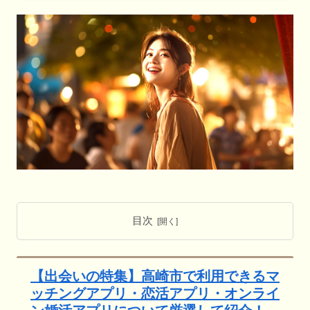
目次
【出会いの特集】高崎市で利用できるマ
ッチングアプリ・恋活アプリ・オンライ