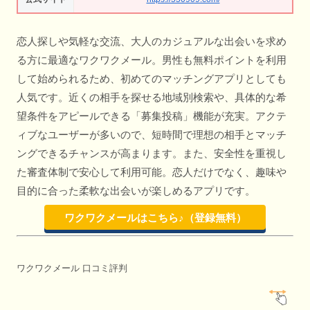
恋人探しや気軽な交流、大人のカジュアルな出会いを求め
る方に最適なワクワクメール。男性も無料ポイントを利用
して始められるため、初めてのマッチングアプリとしても
人気です。近くの相手を探せる地域別検索や、具体的な希
望条件をアピールできる「募集投稿」機能が充実。アクテ
ィブなユーザーが多いので、短時間で理想の相手とマッチ
ングできるチャンスが高まります。また、安全性を重視し
た審査体制で安心して利用可能。恋人だけでなく、趣味や
目的に合った柔軟な出会いが楽しめるアプリです。
ワクワクメールはこちら♪（登録無料）
ワクワクメール 口コミ評判