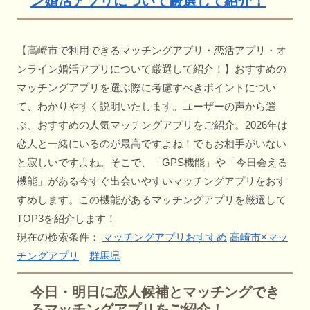
ン婚活アプリについて厳選して紹介！
【高崎市で利用できるマッチングアプリ・恋活アプリ・オ
ンライン婚活アプリについて厳選して紹介！】おすすめの
マッチングアプリを選ぶ際に考慮すべきポイントについ
て、わかりやすく説明いたします。ユーザーの声から選
ぶ、おすすめの人気マッチングアプリをご紹介。2026年は
恋人と一緒にいるのが最高ですよね！でもお相手がいない
と寂しいですよね。そこで、「GPS機能」や「今日会える
機能」がある今すぐ出会いやすいマッチングアプリをおす
すめします。この機能があるマッチングアプリを厳選して
TOP3を紹介します！
現在の検索条件：
マッチングアプリおすすめ
高崎市×マッ
チングアプリ
群馬県
今日・明日に恋人候補とマッチングでき
るマッチングアプリをご紹介！