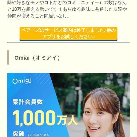
味や好きなモノやコトなどのコミュニティー）の数はなん
と10万を超える勢いです！あらゆる趣味に共通した友達や
仲間が増えること間違いなし。
ペアーズのサービス案内は終了しました♪他の
アプリをお試しください♪
Omiai（オミアイ）