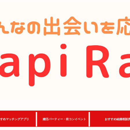
すめマッチングアプリ
婚活パーティー・街コンイベント
おすすめ結婚相談