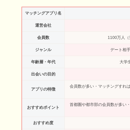
マッチングアプリ名
運営会社
会員数
1100万
ジャンル
デート相
年齢層・年代
大学
出会いの目的
会員数が多い・マッチングすれ
アプリの特徴
首都圏や都市部の会員数が多い
おすすめポイント
おすすめ度