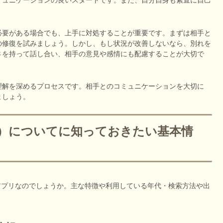
必要がある場合でも、上手に対処することが重要です。まずは相手と
の修復を試みましょう。しかし、もし状況が改善しないなら、別れを
さを持って話し合い、相手の意見や感情にも配慮することが大切で
理解を深めるプロセスです。相手とのコミュニケーションを大切に
ましょう。
ダー）についてに知っておきたい基本情
グアプリなのでしょうか。主な特徴や利用している年代・検索方法や出