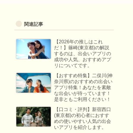
関連記事
【2026年の推しはこれ
だ！】篠崎(東京都)の解説
するのは、出会いアプリの
成功や人気、おすすめアプ
リについてです。
【おすすめ特集】二俣川(神
奈川県)のおすすめの出会い
アプリ特集！あなたを素敵
な出会いが待っています！
是非ともご利用ください！
【口コミ・評判】新宿西口
(東京都)の初心者におすす
めの使いやすい人気の出会
いアプリを紹介します。