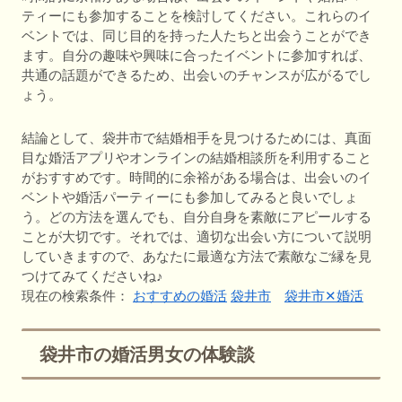
ティーにも参加することを検討してください。これらのイ
ベントでは、同じ目的を持った人たちと出会うことができ
ます。自分の趣味や興味に合ったイベントに参加すれば、
共通の話題ができるため、出会いのチャンスが広がるでし
ょう。
結論として、袋井市で結婚相手を見つけるためには、真面
目な婚活アプリやオンラインの結婚相談所を利用すること
がおすすめです。時間的に余裕がある場合は、出会いのイ
ベントや婚活パーティーにも参加してみると良いでしょ
う。どの方法を選んでも、自分自身を素敵にアピールする
ことが大切です。それでは、適切な出会い方について説明
していきますので、あなたに最適な方法で素敵なご縁を見
つけてみてくださいね♪
現在の検索条件：
おすすめの婚活
袋井市
袋井市✕婚活
袋井市の婚活男女の体験談