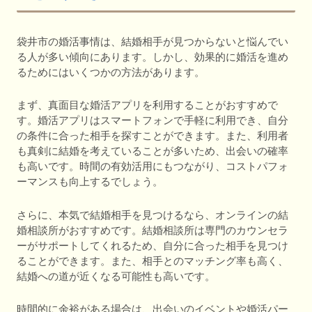
袋井市の婚活事情は、結婚相手が見つからないと悩んでい
る人が多い傾向にあります。しかし、効果的に婚活を進め
るためにはいくつかの方法があります。
まず、真面目な婚活アプリを利用することがおすすめで
す。婚活アプリはスマートフォンで手軽に利用でき、自分
の条件に合った相手を探すことができます。また、利用者
も真剣に結婚を考えていることが多いため、出会いの確率
も高いです。時間の有効活用にもつながり、コストパフォ
ーマンスも向上するでしょう。
さらに、本気で結婚相手を見つけるなら、オンラインの結
婚相談所がおすすめです。結婚相談所は専門のカウンセラ
ーがサポートしてくれるため、自分に合った相手を見つけ
ることができます。また、相手とのマッチング率も高く、
結婚への道が近くなる可能性も高いです。
時間的に余裕がある場合は、出会いのイベントや婚活パー