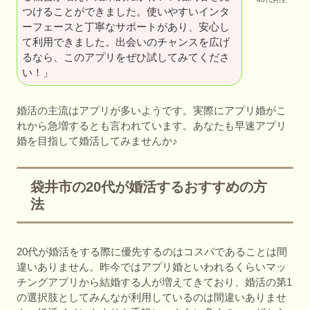
つけることができました。使いやすいインタ
ーフェースと丁寧なサポートがあり、安心し
て利用できました。出会いのチャンスを広げ
るなら、このアプリをぜひ試してみてくださ
い！」
婚活の主流はアプリが多いようです。実際にアプリ婚がこ
れから急増するとも言われています。あなたも早速アプリ
婚を目指して婚活してみませんか♪
袋井市の20代が婚活するおすすめの方
法
20代が婚活をする際に優先するのはコスパであることは間
違いありません。昨今ではアプリ婚といわれるくらいマッ
チングアプリから結婚する人が増えてきており、婚活の第1
の選択肢としてみんなが利用しているのは間違いありませ