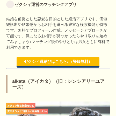
ゼクシィ運営のマッチングアプリ
結婚を前提とした恋愛を目的とした婚活アプリです。価値
観診断や結婚感からお相手を選べる豊富な検索機能が特徴
です。無料でプロフィール作成、メッセージアプローチが
可能です。気になるお相手が見つかったらやり取りを始め
てみましょう♪マッチング後のやりとりは男女ともに有料で
利用できます。
ゼクシィ縁結びはこちら♪（登録無料）
aikata（アイカタ）（旧：シンシアリーユア
ーズ）