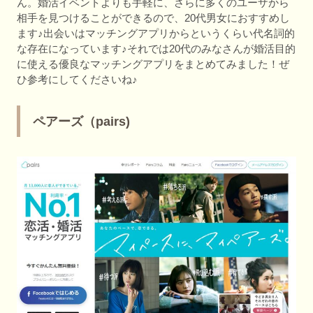
ん。婚活イベントよりも手軽に、さらに多くのユーザから
相手を見つけることができるので、20代男女におすすめし
ます♪出会いはマッチングアプリからというくらい代名詞的
な存在になっています♪それでは20代のみなさんが婚活目的
に使える優良なマッチングアプリをまとめてみました！ぜ
ひ参考にしてくださいね♪
ペアーズ（pairs)