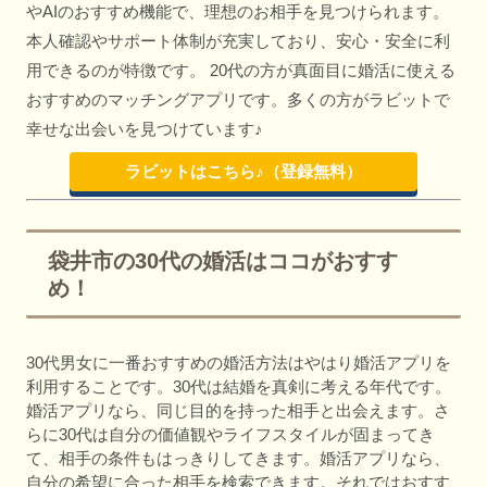
やAIのおすすめ機能で、理想のお相手を見つけられます。
本人確認やサポート体制が充実しており、安心・安全に利
用できるのが特徴です。 20代の方が真面目に婚活に使える
おすすめのマッチングアプリです。多くの方がラビットで
幸せな出会いを見つけています♪
ラビットはこちら♪（登録無料）
袋井市の30代の婚活はココがおすす
め！
30代男女に一番おすすめの婚活方法はやはり婚活アプリを
利用することです。30代は結婚を真剣に考える年代です。
婚活アプリなら、同じ目的を持った相手と出会えます。さ
らに30代は自分の価値観やライフスタイルが固まってき
て、相手の条件もはっきりしてきます。婚活アプリなら、
自分の希望に合った相手を検索できます。それではおすす