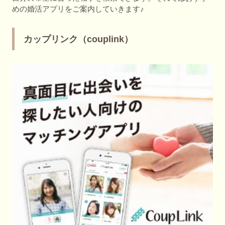
めの婚活アプリをご案内していきます♪
カップリンク（couplink）