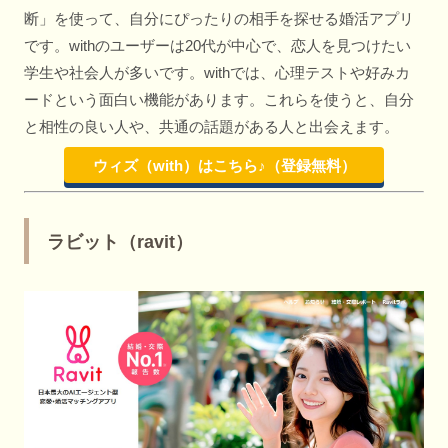
断」を使って、自分にぴったりの相手を探せる婚活アプリ
です。withのユーザーは20代が中心で、恋人を見つけたい
学生や社会人が多いです。withでは、心理テストや好みカ
ードという面白い機能があります。これらを使うと、自分
と相性の良い人や、共通の話題がある人と出会えます。
ウィズ（with）はこちら♪（登録無料）
ラビット（ravit）