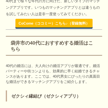
40代まで様々な年代の方に向けた、新しいタイプのマッチ
ングアプリです。いつものマッチングアプリとは違うもの
を試してみたい人は是非一度使ってみてください。
CoCome（ココミー）こちら♪（登録無料）
袋井市の40代におすすめする婚活はこ
ちら
40代の婚活には、大人向けの婚活アプリが最適です。婚活
パーティーや街コンよりも、効果的に早く結婚できるチャ
ンスがあります。ここでは、40代男女にぴったりの真面目
な婚活ができるマッチングアプリをご紹介します。
ゼクシィ縁結び（ゼクシィアプリ）